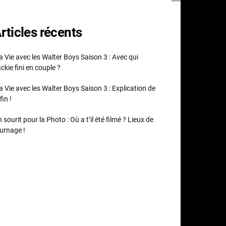
rticles récents
 Vie avec les Walter Boys Saison 3 : Avec qui
ckie fini en couple ?
 Vie avec les Walter Boys Saison 3 : Explication de
fin !
 sourit pour la Photo : Où a t’il été filmé ? Lieux de
urnage !