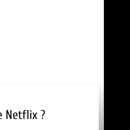
 Netflix ?