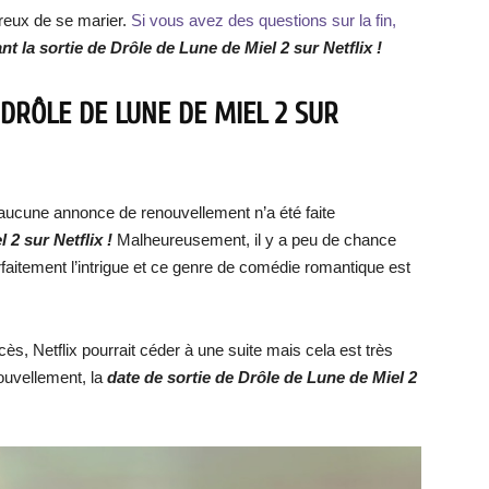
reux de se marier.
Si vous avez des questions sur la fin,
t la sortie de Drôle de Lune de Miel 2 sur Netflix !
DRÔLE DE LUNE DE MIEL 2 SUR
, aucune annonce de renouvellement n’a été faite
 2 sur Netflix !
Malheureusement, il y a peu de chance
parfaitement l’intrigue et ce genre de comédie romantique est
, Netflix pourrait céder à une suite mais cela est très
ouvellement, la
date de s
ortie de Drôle de Lune de Miel 2