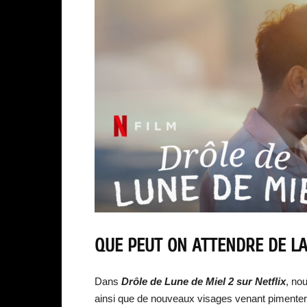
QUE PEUT ON ATTENDRE DE LA
Dans
Drôle de Lune de Miel 2 sur Netflix
, no
ainsi que de nouveaux visages venant pimenter 