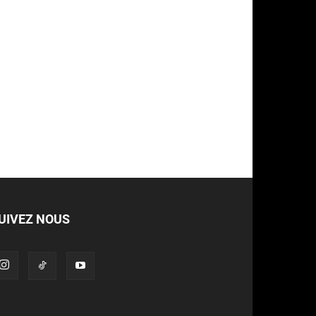
UIVEZ NOUS