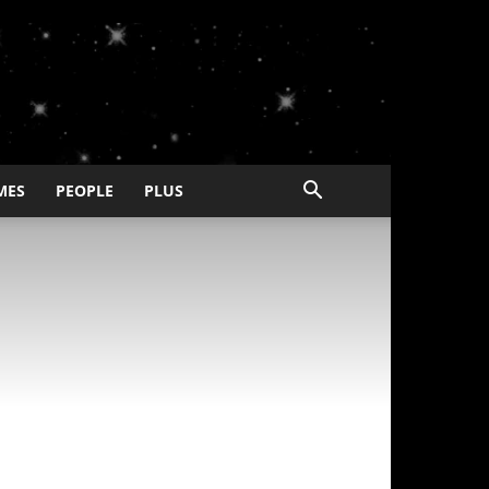
MES
PEOPLE
PLUS