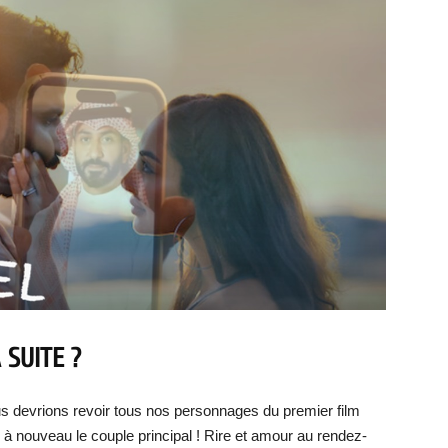
 SUITE ?
us devrions revoir tous nos personnages du premier film
à nouveau le couple principal ! Rire et amour au rendez-