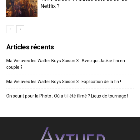
Netflix ?
Articles récents
Ma Vie avec les Walter Boys Saison 3 : Avec qui Jackie fini en
couple ?
Ma Vie avec les Walter Boys Saison 3 : Explication de la fin !
On sourit pour la Photo : Où a t’il été filmé ? Lieux de tournage !