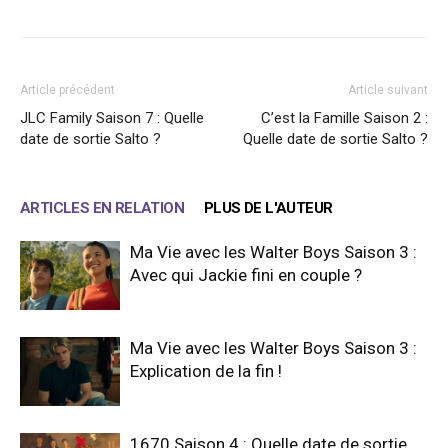
Article précédent
Article suivant
JLC Family Saison 7 : Quelle
C’est la Famille Saison 2 :
date de sortie Salto ?
Quelle date de sortie Salto ?
ARTICLES EN RELATION
PLUS DE L'AUTEUR
Ma Vie avec les Walter Boys Saison 3 :
Avec qui Jackie fini en couple ?
Ma Vie avec les Walter Boys Saison 3 :
Explication de la fin !
1670 Saison 4 : Quelle date de sortie