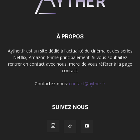
À PROPOS
Ayther.fr est un site dédié à l'actualité du cinéma et des séries
Netflix, Amazon Prime principalement. Si vous souhaitez
rentrer en contact avec nous, merci de vous référer à la page
contact.
Contactez-nous:
contact@ayther.fr
SUIVEZ NOUS