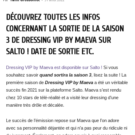
DÉCOUVREZ TOUTES LES INFOS
CONCERNANT LA SORTIE DE LA SAISON
3 DE DRESSING VIP BY MAEVA SUR
SALTO ! DATE DE SORTIE ETC.
Dressing VIP by Maeva est disponible sur Salto !
Si vous
souhaitez savoir
quand sortira la saison 3
, lisez la suite ! La
première saison de
Dressing VIP by Maeva
a été un véritable
succès fin 2021 sur la plateforme Salto. Maeva s’est rendu
chez 10 stars de télé-réalité et a visité leur dressing d’une
manière très drôle et décalée.
Le succès de l’émission repose sur Maeva que l’on adore
avec sa personnalité déjantée et qui n’a pas peur du ridicule ni