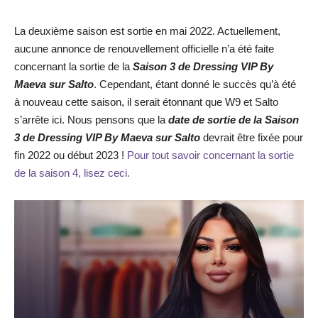
La deuxième saison est sortie en mai 2022. Actuellement,
aucune annonce de renouvellement officielle n’a été faite
concernant la sortie de la
Saison 3 de Dressing VIP By
Maeva sur Salto
. Cependant, étant donné le succès qu’à été
à nouveau cette saison, il serait étonnant que W9 et Salto
s’arrête ici. Nous pensons que la
date de sortie de la Saison
3 de Dressing VIP By Maeva sur Salto
devrait être fixée pour
fin 2022 ou début 2023 !
Pour tout savoir concernant la sortie
de la saison 4, lisez ceci.