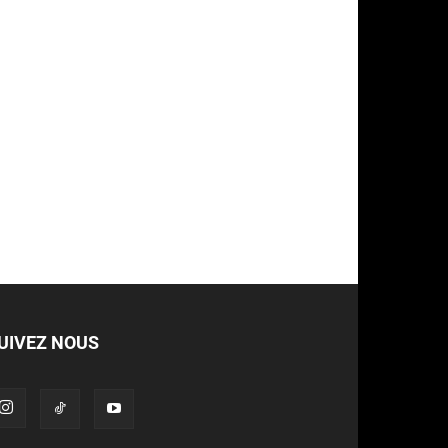
UIVEZ NOUS