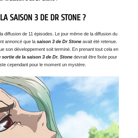
LA SAISON 3 DE DR STONE ?
 diffusion de 11 épisodes. Le jour même de la diffusion du
ent annoncé que la
saison 3 de Dr Stone
avait été retenue.
 que son développement soit terminé. En prenant tout cela en
 sortie de la saison 3 de Dr. Stone
devrait être fixée pour
 reste cependant pour le moment un mystère.