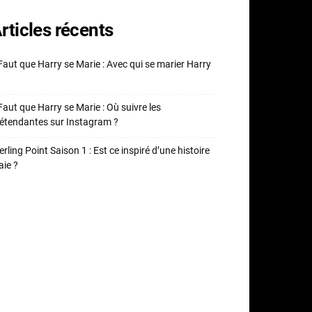
rticles récents
 Faut que Harry se Marie : Avec qui se marier Harry
 Faut que Harry se Marie : Où suivre les
étendantes sur Instagram ?
erling Point Saison 1 : Est ce inspiré d’une histoire
aie ?