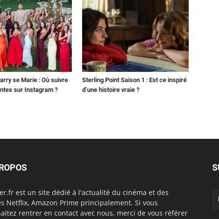
Harry se Marie : Où suivre
Sterling Point Saison 1 : Est ce inspiré
ntes sur Instagram ?
d’une histoire vraie ?
PROPOS
S
er.fr est un site dédié à l'actualité du cinéma et des
es Netflix, Amazon Prime principalement. Si vous
aitez rentrer en contact avec nous, merci de vous référer