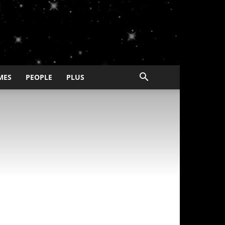
MES
PEOPLE
PLUS