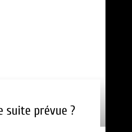
e suite prévue ?