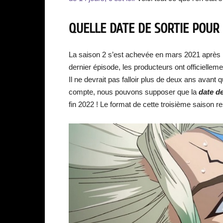
QUELLE DATE DE SORTIE POUR 
La saison 2 s’est achevée en mars 2021 après la
dernier épisode, les producteurs ont officiellem
Il ne devrait pas falloir plus de deux ans avant
compte, nous pouvons supposer que la
date de
fin 2022 ! Le format de cette troisième saison