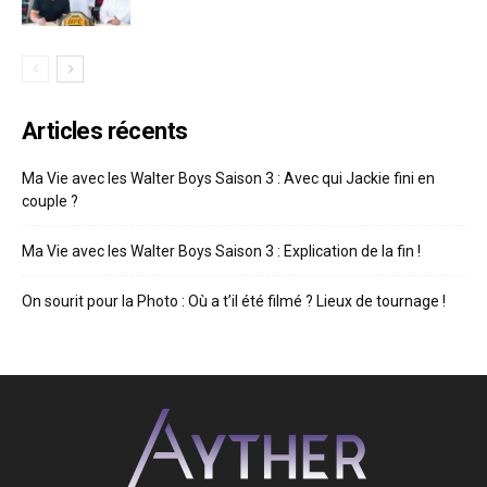
Articles récents
Ma Vie avec les Walter Boys Saison 3 : Avec qui Jackie fini en
couple ?
Ma Vie avec les Walter Boys Saison 3 : Explication de la fin !
On sourit pour la Photo : Où a t’il été filmé ? Lieux de tournage !