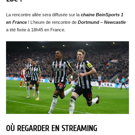
La rencontre allée sera diffusée sur la
chaine BeinSports 1
en France
! L’heure de rencontre de
Dortmund – Newcastle
a été fixée à 18h45 en France.
OÙ REGARDER EN STREAMING