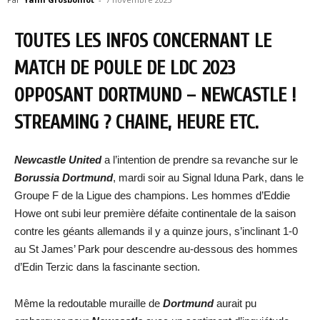
TOUTES LES INFOS CONCERNANT LE
MATCH DE POULE DE LDC 2023
OPPOSANT DORTMUND – NEWCASTLE !
STREAMING ? CHAINE, HEURE ETC.
Newcastle United
a l’intention de prendre sa revanche sur le
Borussia Dortmund
, mardi soir au Signal Iduna Park, dans le
Groupe F de la Ligue des champions. Les hommes d’Eddie
Howe ont subi leur première défaite continentale de la saison
contre les géants allemands il y a quinze jours, s’inclinant 1-0
au St James’ Park pour descendre au-dessous des hommes
d’Edin Terzic dans la fascinante section.
Même la redoutable muraille de
Dortmund
aurait pu