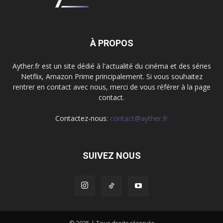
À PROPOS
Ayther.fr est un site dédié à l'actualité du cinéma et des séries
Netflix, Amazon Prime principalement. Si vous souhaitez
rentrer en contact avec nous, merci de vous référer à la page
contact.
Contactez-nous:
contact@ayther.fr
SUIVEZ NOUS