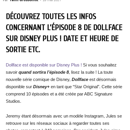
DÉCOUVREZ TOUTES LES INFOS
CONCERNANT L’ÉPISODE 8 DE DOLLFACE
SUR DISNEY PLUS ! DATE ET HEURE DE
SORTIE ETC.
Dollface est disponible sur Disney Plus !
Si vous souhaitez
savoir
quand sortira l’épisode 8
, lisez la suite ! La toute
nouvelle série comique de Disney,
Dollface
est désormais
disponible sur
Disney+
en tant que “Star Original”. Cette série
comprend 10 épisodes et a été créée par ABC Signature
Studios.
Jeremy étant désormais avec un modèle Instagram, Jules se
retrouve sur les réseaux sociaux à regarder toutes ses