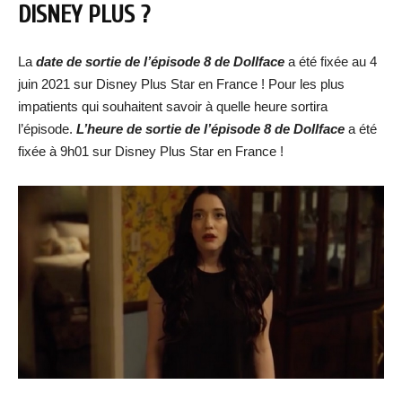
DISNEY PLUS ?
La
date de sortie de l’épisode 8 de Dollface
a été fixée au 4
juin 2021 sur Disney Plus Star en France ! Pour les plus
impatients qui souhaitent savoir à quelle heure sortira
l’épisode.
L’heure de sortie de l’épisode 8 de Dollface
a été
fixée à 9h01 sur Disney Plus Star en France !