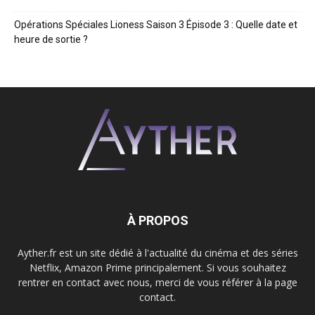
Opérations Spéciales Lioness Saison 3 Épisode 3 : Quelle date et
heure de sortie ?
À PROPOS
Ayther.fr est un site dédié à l'actualité du cinéma et des séries
Netflix, Amazon Prime principalement. Si vous souhaitez
rentrer en contact avec nous, merci de vous référer à la page
contact.