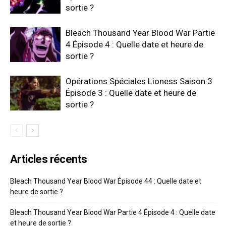
sortie ?
Bleach Thousand Year Blood War Partie
4 Épisode 4 : Quelle date et heure de
sortie ?
Opérations Spéciales Lioness Saison 3
Épisode 3 : Quelle date et heure de
sortie ?
Articles récents
Bleach Thousand Year Blood War Épisode 44 : Quelle date et
heure de sortie ?
Bleach Thousand Year Blood War Partie 4 Épisode 4 : Quelle date
et heure de sortie ?