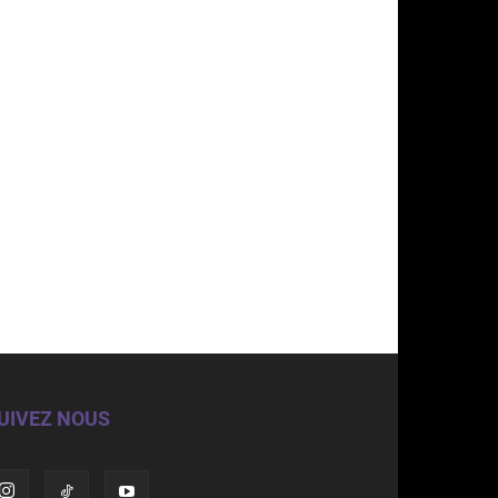
UIVEZ NOUS