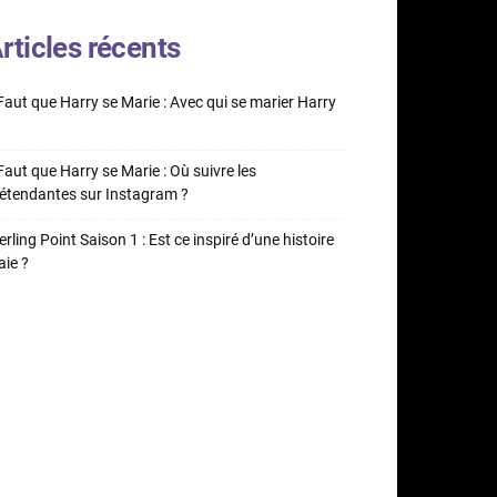
rticles récents
 Faut que Harry se Marie : Avec qui se marier Harry
 Faut que Harry se Marie : Où suivre les
étendantes sur Instagram ?
erling Point Saison 1 : Est ce inspiré d’une histoire
aie ?