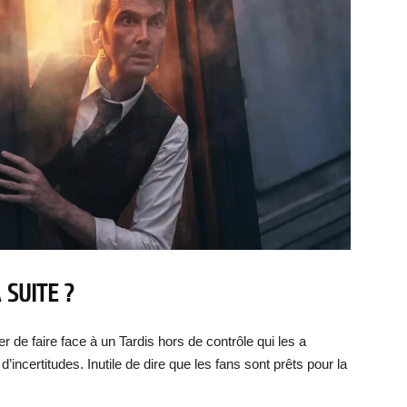
 SUITE ?
 de faire face à un Tardis hors de contrôle qui les a
d’incertitudes. Inutile de dire que les fans sont prêts pour la