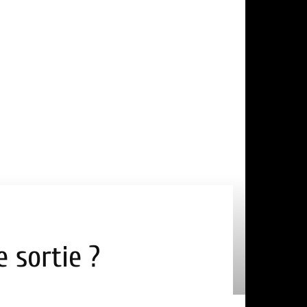
 sortie ?