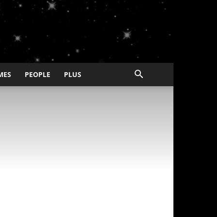
MES
PEOPLE
PLUS