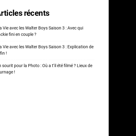
rticles récents
 Vie avec les Walter Boys Saison 3 : Avec qui
ckie fini en couple ?
 Vie avec les Walter Boys Saison 3 : Explication de
fin !
 sourit pour la Photo : Où a t’il été filmé ? Lieux de
urnage !