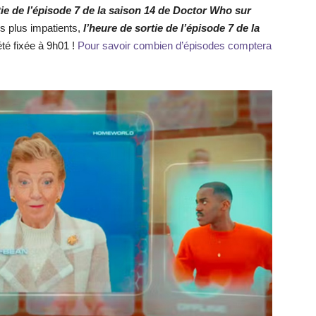
tie de l’épisode 7 de la saison 14 de Doctor Who sur
es plus impatients,
l’heure de sortie de l’épisode 7 de la
té fixée à 9h01 !
Pour savoir combien d’épisodes comptera