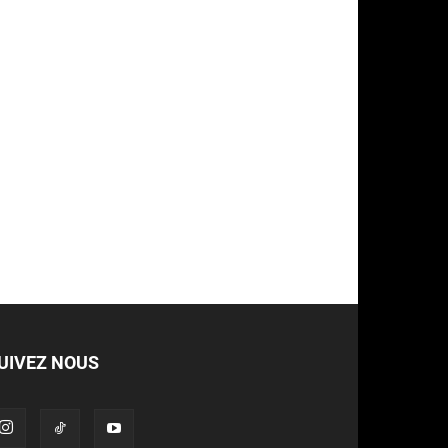
UIVEZ NOUS