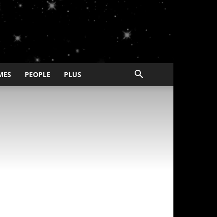
MES
PEOPLE
PLUS