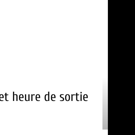
et heure de sortie