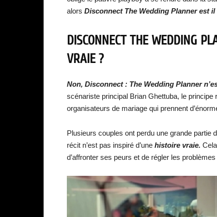
alors
Disconnect The Wedding Planner est il i
DISCONNECT THE WEDDING PLAN
VRAIE ?
Non, Disconnect : The Wedding Planner n’est
scénariste principal Brian Ghettuba, le principe
organisateurs de mariage qui prennent d’énorm
Plusieurs couples ont perdu une grande partie
récit n’est pas inspiré d’une
histoire vraie.
Cela
d’affronter ses peurs et de régler les problèmes