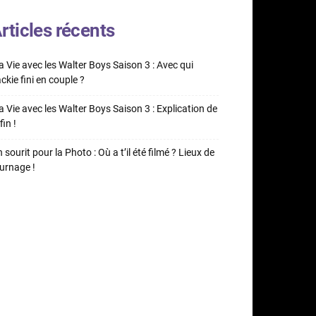
rticles récents
 Vie avec les Walter Boys Saison 3 : Avec qui
ckie fini en couple ?
 Vie avec les Walter Boys Saison 3 : Explication de
fin !
 sourit pour la Photo : Où a t’il été filmé ? Lieux de
urnage !