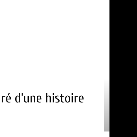
ré d’une histoire