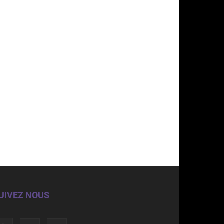
UIVEZ NOUS