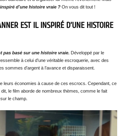
nspiré d’une histoire vraie ?
On vous dit tout !
NER EST IL INSPIRÉ D’UNE HISTOIRE
 pas basé sur une histoire vraie.
Développé par le
 ressemble à celui d’une véritable escroquerie, avec des
es sommes d’argent à l’avance et disparaissent.
 de leurs économies à cause de ces escrocs. Cependant, ce
 dit, le film aborde de nombreux thèmes, comme le fait
 sur le champ.