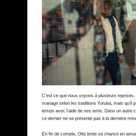
C’est ce que nous voyons à plusieurs reprises, 
mariage selon les traditions Yoruba, mais qu’il 
temps avec l’aide de ses amis. Dans un autre c
ce dernier ne se présente pas à la dernière mi
En fin de compte, Otis tente sa chance en amour