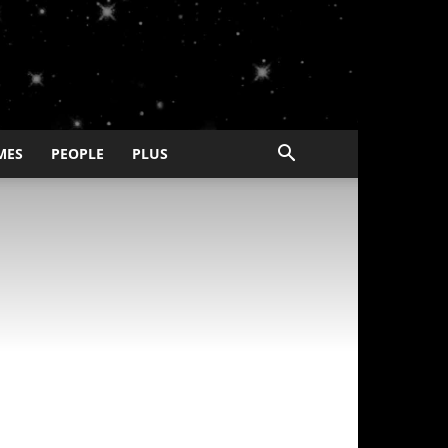
MES
PEOPLE
PLUS