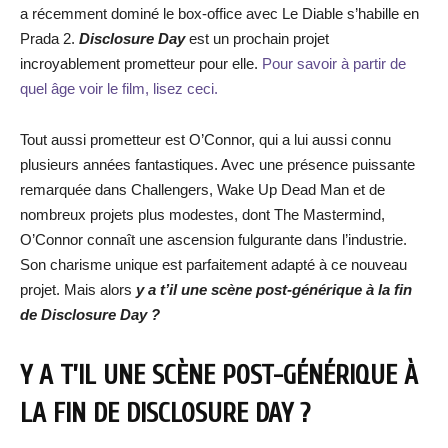
a récemment dominé le box-office avec Le Diable s’habille en
Prada 2.
Disclosure Day
est un prochain projet
incroyablement prometteur pour elle.
Pour savoir à partir de
quel âge voir le film, lisez ceci.
Tout aussi prometteur est O’Connor, qui a lui aussi connu
plusieurs années fantastiques. Avec une présence puissante
remarquée dans Challengers, Wake Up Dead Man et de
nombreux projets plus modestes, dont The Mastermind,
O’Connor connaît une ascension fulgurante dans l’industrie.
Son charisme unique est parfaitement adapté à ce nouveau
projet. Mais alors
y a t’il une scène post-générique à la fin
de Disclosure Day ?
Y A T’IL UNE SCÈNE POST-GÉNÉRIQUE À
LA FIN DE DISCLOSURE DAY ?