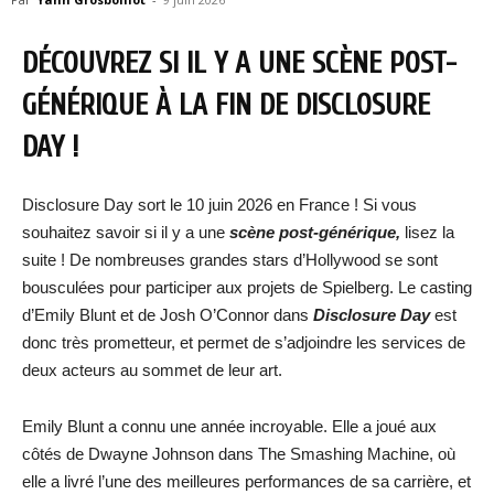
DÉCOUVREZ SI IL Y A UNE SCÈNE POST-
GÉNÉRIQUE À LA FIN DE DISCLOSURE
DAY !
Disclosure Day sort le 10 juin 2026 en France ! Si vous
souhaitez savoir si il y a une
scène post-générique,
lisez la
suite ! De nombreuses grandes stars d’Hollywood se sont
bousculées pour participer aux projets de Spielberg. Le casting
d’Emily Blunt et de Josh O’Connor dans
Disclosure Day
est
donc très prometteur, et permet de s’adjoindre les services de
deux acteurs au sommet de leur art.
Emily Blunt a connu une année incroyable. Elle a joué aux
côtés de Dwayne Johnson dans The Smashing Machine, où
elle a livré l’une des meilleures performances de sa carrière, et