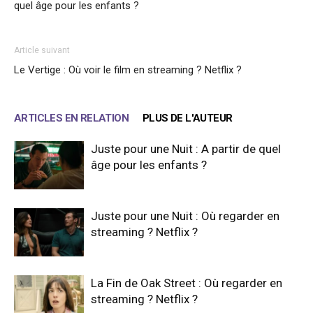
quel âge pour les enfants ?
Article suivant
Le Vertige : Où voir le film en streaming ? Netflix ?
ARTICLES EN RELATION
PLUS DE L'AUTEUR
Juste pour une Nuit : A partir de quel
âge pour les enfants ?
Juste pour une Nuit : Où regarder en
streaming ? Netflix ?
La Fin de Oak Street : Où regarder en
streaming ? Netflix ?