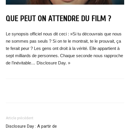
QUE PEUT ON ATTENDRE DU FILM ?
Le synopsis officiel nous dit ceci : »Si tu découvrais que nous
ne sommes pas seuls ? Si on te le montrait, te le prouvait, ça
te ferait peur ? Les gens ont droit à la vérité. Elle appartient à
sept milliards de personnes. Chaque seconde nous rapproche
de l’inévitable… Disclosure Day. »
Facebook
X
WhatsApp
Email
Article précédent
Disclosure Day : A partir de