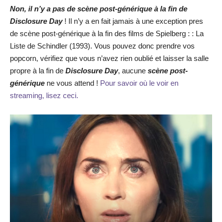
Non, il n’y a pas de
scène post-générique à la fin de
Disclosure Day
! Il n’y a en fait jamais à une exception pres
de scène post-générique à la fin des films de Spielberg : : La
Liste de Schindler (1993). Vous pouvez donc prendre vos
popcorn, vérifiez que vous n’avez rien oublié et laisser la salle
propre à la fin de
Disclosure Day
, aucune
scène post-
générique
ne vous attend !
Pour savoir où le voir en
streaming, lisez ceci.