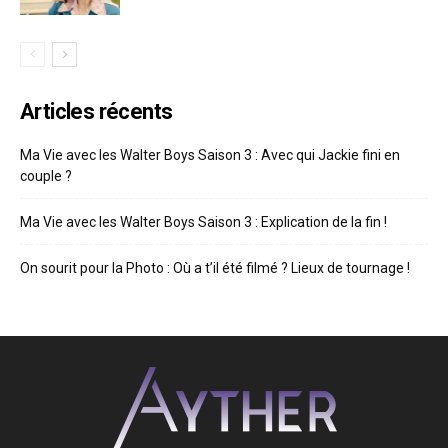
Articles récents
Ma Vie avec les Walter Boys Saison 3 : Avec qui Jackie fini en
couple ?
Ma Vie avec les Walter Boys Saison 3 : Explication de la fin !
On sourit pour la Photo : Où a t’il été filmé ? Lieux de tournage !