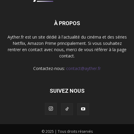
À PROPOS
Ayther.fr est un site dédié à l'actualité du cinéma et des séries
Netflix, Amazon Prime principalement. Si vous souhaitez
rentrer en contact avec nous, merci de vous référer à la page
contact.
Contactez-nous:
contact@ayther.fr
SUIVEZ NOUS
© 2025 | Tous droits réservés