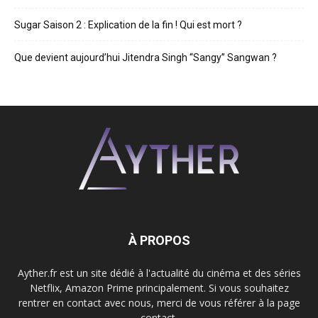
Sugar Saison 2 : Explication de la fin ! Qui est mort ?
Que devient aujourd’hui Jitendra Singh “Sangy” Sangwan ?
À PROPOS
Ayther.fr est un site dédié à l'actualité du cinéma et des séries
Netflix, Amazon Prime principalement. Si vous souhaitez
rentrer en contact avec nous, merci de vous référer à la page
contact.