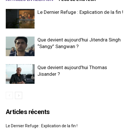
Le Dernier Refuge : Explication de la fin !
Que devient aujourd’hui Jitendra Singh
“Sangy” Sangwan ?
Que devient aujourd’hui Thomas
Jisander ?
Articles récents
Le Dernier Refuge : Explication de la fin !