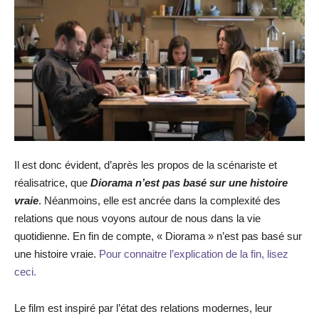
Il est donc évident, d’après les propos de la scénariste et
réalisatrice, que
Diorama n’est pas basé sur une histoire
vraie
. Néanmoins, elle est ancrée dans la complexité des
relations que nous voyons autour de nous dans la vie
quotidienne. En fin de compte, « Diorama » n’est pas basé sur
une histoire vraie.
Pour connaitre l’explication de la fin, lisez
ceci.
Le film est inspiré par l’état des relations modernes, leur