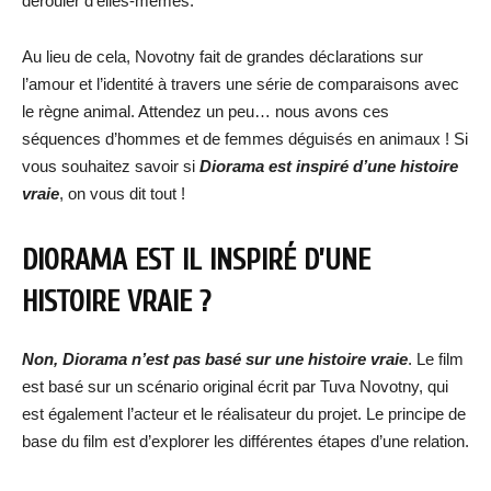
dérouler d’elles-mêmes.
Au lieu de cela, Novotny fait de grandes déclarations sur
l’amour et l’identité à travers une série de comparaisons avec
le règne animal. Attendez un peu… nous avons ces
séquences d’hommes et de femmes déguisés en animaux ! Si
vous souhaitez savoir si
Diorama est inspiré d’une histoire
vraie
, on vous dit tout !
DIORAMA EST IL INSPIRÉ D’UNE
HISTOIRE VRAIE ?
Non, Diorama n’est pas basé sur une histoire vraie
. Le film
est basé sur un scénario original écrit par Tuva Novotny, qui
est également l’acteur et le réalisateur du projet. Le principe de
base du film est d’explorer les différentes étapes d’une relation.