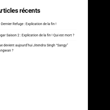
rticles récents
 Dernier Refuge : Explication de la fin !
gar Saison 2 : Explication de la fin ! Qui est mort ?
e devient aujourd’hui Jitendra Singh “Sangy”
angwan ?