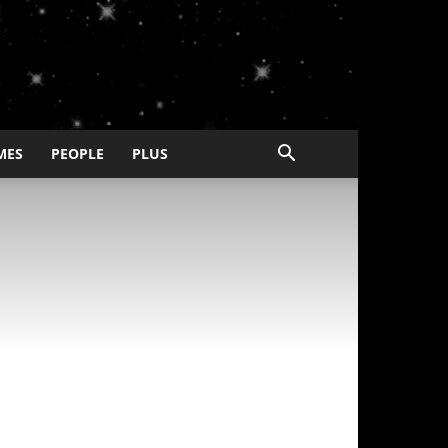
MES
PEOPLE
PLUS