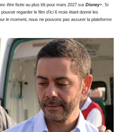
onc être fixée au plus tôt pour mars 2027 sur
Disney
+. Si
pouvoir regarder le film d’ici 6 mois étant donné les
Pour le moment, nous ne pouvons pas assurer la plateforme