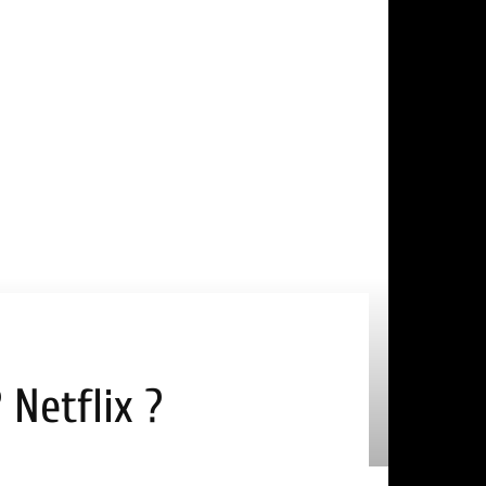
 Netflix ?