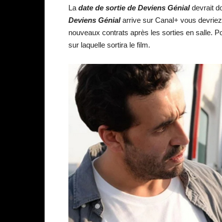
La
date de sortie de
Deviens Génial
devrait d
Deviens Génial
arrive sur Canal+ vous devriez 
nouveaux contrats après les sorties en salle. 
sur laquelle sortira le film.