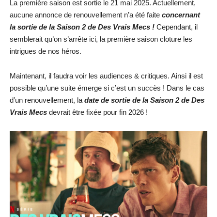
La première saison est sortie le 21 mai 2025. Actuellement,
aucune annonce de renouvellement n’a été faite
concernant
la sortie de la Saison 2 de Des Vrais Mecs
!
Cependant, il
semblerait qu’on s’arrête ici, la première saison cloture les
intrigues de nos héros.
Maintenant, il faudra voir les audiences & critiques. Ainsi il est
possible qu’une suite émerge si c’est un succès ! Dans le cas
d’un renouvellement, la
date de sortie de la Saison 2 de Des
Vrais Mecs
devrait être fixée pour fin 2026 !