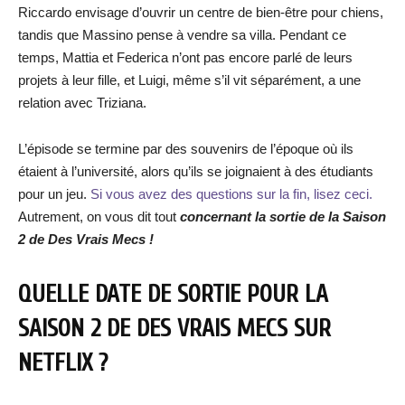
Riccardo envisage d’ouvrir un centre de bien-être pour chiens,
tandis que Massino pense à vendre sa villa. Pendant ce
temps, Mattia et Federica n’ont pas encore parlé de leurs
projets à leur fille, et Luigi, même s’il vit séparément, a une
relation avec Triziana.
L’épisode se termine par des souvenirs de l’époque où ils
étaient à l’université, alors qu’ils se joignaient à des étudiants
pour un jeu.
Si vous avez des questions sur la fin, lisez ceci.
Autrement, on vous dit tout
concernant la sortie de la Saison
2 de Des Vrais Mecs
!
QUELLE DATE DE SORTIE POUR LA
SAISON 2 DE DES VRAIS MECS SUR
NETFLIX ?