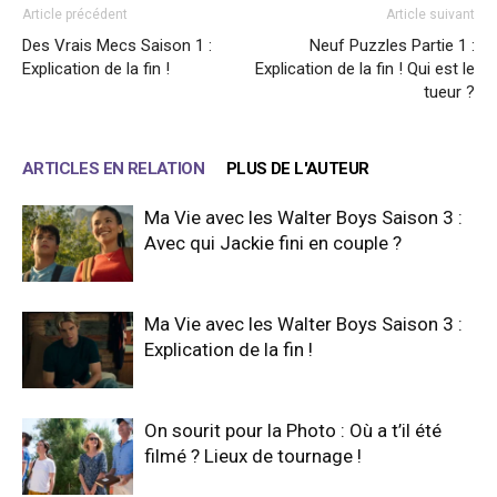
Article précédent
Article suivant
Des Vrais Mecs Saison 1 :
Neuf Puzzles Partie 1 :
Explication de la fin !
Explication de la fin ! Qui est le
tueur ?
ARTICLES EN RELATION
PLUS DE L'AUTEUR
Ma Vie avec les Walter Boys Saison 3 :
Avec qui Jackie fini en couple ?
Ma Vie avec les Walter Boys Saison 3 :
Explication de la fin !
On sourit pour la Photo : Où a t’il été
filmé ? Lieux de tournage !