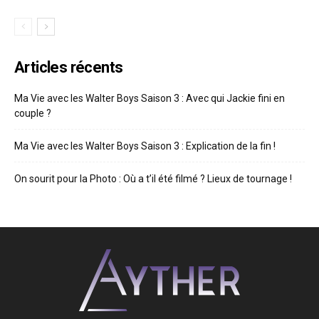
Articles récents
Ma Vie avec les Walter Boys Saison 3 : Avec qui Jackie fini en
couple ?
Ma Vie avec les Walter Boys Saison 3 : Explication de la fin !
On sourit pour la Photo : Où a t’il été filmé ? Lieux de tournage !