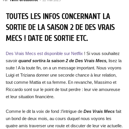
TOUTES LES INFOS CONCERNANT LA
SORTIE DE LA SAISON 2 DE DES VRAIS
MECS
! DATE DE SORTIE ETC.
Des Vrais Mecs est disponible sur Netflix
! Si vous souhaitez
savoir
quand sortira la saison 2 de Des Vrais Mecs,
lisez la
suite ! A la toute fin, on a un message important. Nous voyons
Luigi et Triziana donner une seconde chance à leur relation,
tout comme Mattia et sa femme. En revanche, Massimo et
Riccardo sont sur le point de tout perdre : leur vie amoureuse
et leur situation financière.
Comme le dit la voix de fond :l’intrigue de
Des Vrais Mecs
fait
un bond de deux mois, au cours duquel nous voyons les
quatre amis traverser une route et discuter de leur vie actuelle.