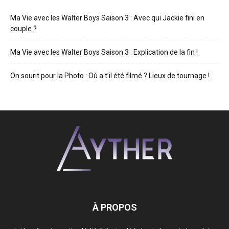
Ma Vie avec les Walter Boys Saison 3 : Avec qui Jackie fini en
couple ?
Ma Vie avec les Walter Boys Saison 3 : Explication de la fin !
On sourit pour la Photo : Où a t’il été filmé ? Lieux de tournage !
À PROPOS