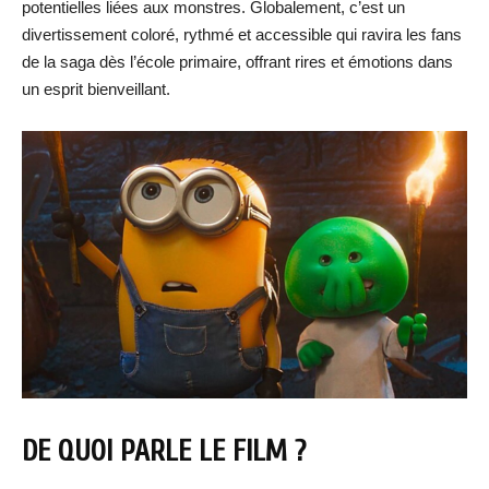
potentielles liées aux monstres. Globalement, c’est un
divertissement coloré, rythmé et accessible qui ravira les fans
de la saga dès l’école primaire, offrant rires et émotions dans
un esprit bienveillant.
DE QUOI PARLE LE FILM ?