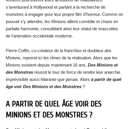
s’aventurant à Hollywood et partant à la recherche de
monstres à engager pour leur propre film d’horreur. Comme on
pouvait s’y attendre, les Minions allient comédie et chaos en
parfaite harmonie, consolidant ainsi leur statut de mascottes
de l’animation occidentale moderne.
Pierre Coffin, co-créateur de la franchise et doubleur des
Minions, reprend ici les rênes de la réalisation. Alors que les
Minions existent depuis maintenant 16 ans,
Des Minions et
des Monstres
réussit le tour de force de rendre leur anarchie
imprévisible aussi hilarante que jamais. Alors
à partir de quel
âge voir Des Minions et des Monstres
?
A PARTIR DE QUEL ÂGE VOIR DES
MINIONS ET DES MONSTRES ?