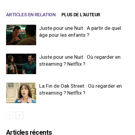
ARTICLES EN RELATION
PLUS DE L'AUTEUR
Juste pour une Nuit : A partir de quel
âge pour les enfants ?
Juste pour une Nuit : Où regarder en
streaming ? Netflix ?
La Fin de Oak Street : Où regarder en
streaming ? Netflix ?
Articles récents