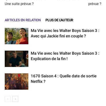
Une suite prévue ?
prévue ?
ARTICLES EN RELATION
PLUS DE L'AUTEUR
Ma Vie avec les Walter Boys Saison 3 :
Avec qui Jackie fini en couple ?
Ma Vie avec les Walter Boys Saison 3 :
Explication de la fin !
1670 Saison 4 : Quelle date de sortie
Netflix ?