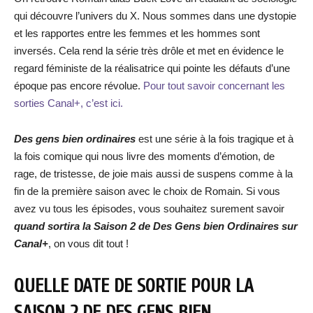
qui découvre l’univers du X. Nous sommes dans une dystopie
et les rapportes entre les femmes et les hommes sont
inversés. Cela rend la série très drôle et met en évidence le
regard féministe de la réalisatrice qui pointe les défauts d’une
époque pas encore révolue.
Pour tout savoir concernant les
sorties Canal+, c’est ici.
Des gens
bien ordinaires
est une série à la fois tragique et à
la fois comique qui nous livre des moments d’émotion, de
rage, de tristesse, de joie mais aussi de suspens comme à la
fin de la première saison avec le choix de Romain. Si vous
avez vu tous les épisodes, vous souhaitez surement savoir
quand sortira la Saison 2 de Des Gens bien Ordinaires sur
Canal+
, on vous dit tout !
QUELLE DATE DE SORTIE POUR LA
SAISON 2 DE DES GENS BIEN