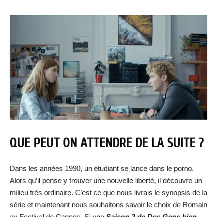
QUE PEUT ON ATTENDRE DE LA SUITE ?
Dans les années 1990, un étudiant se lance dans le porno.
Alors qu’il pense y trouver une nouvelle liberté, il découvre un
milieu très ordinaire. C’est ce que nous livrais le synopsis de la
série et maintenant nous souhaitons savoir le choix de Romain
au Festival de Cannes. Si une
Saison 2 de Des Gens bien