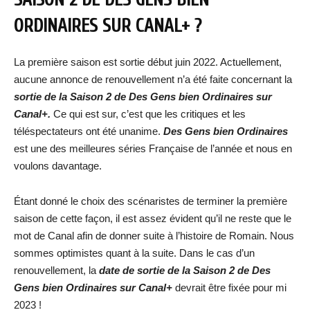
ORDINAIRES SUR CANAL+ ?
La première saison est sortie début juin 2022. Actuellement,
aucune annonce de renouvellement n’a été faite concernant la
sortie de la Saison 2 de Des Gens bien Ordinaires sur
Canal+.
Ce qui est sur, c’est que les critiques et les
téléspectateurs ont été unanime.
Des Gens bien Ordinaires
est une des meilleures séries Française de l’année et nous en
voulons davantage.
Étant donné le choix des scénaristes de terminer la première
saison de cette façon, il est assez évident qu’il ne reste que le
mot de Canal afin de donner suite à l’histoire de Romain. Nous
sommes optimistes quant à la suite. Dans le cas d’un
renouvellement, la
date de sortie de la Saison 2 de Des
Gens bien Ordinaires sur Canal+
devrait être fixée pour mi
2023 !