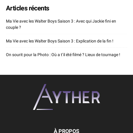
Articles récents
Ma Vie avec les Walter Boys Saison 3 : Avec qui Jackie fini en
couple ?
Ma Vie avec les Walter Boys Saison 3 : Explication de la fin !
On sourit pour la Photo : Où a t’il été filmé ? Lieux de tournage !
À PROPOS