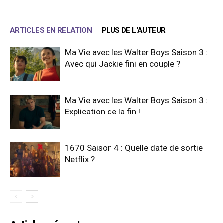
ARTICLES EN RELATION
PLUS DE L'AUTEUR
Ma Vie avec les Walter Boys Saison 3 :
Avec qui Jackie fini en couple ?
Ma Vie avec les Walter Boys Saison 3 :
Explication de la fin !
1670 Saison 4 : Quelle date de sortie
Netflix ?