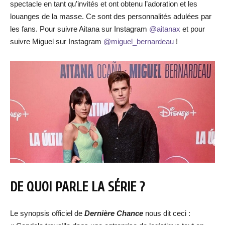
spectacle en tant qu’invités et ont obtenu l’adoration et les
louanges de la masse. Ce sont des personnalités adulées par
les fans. Pour suivre Aitana sur Instagram
@aitanax
et pour
suivre Miguel sur Instagram
@miguel_bernardeau
!
DE QUOI PARLE LA SÉRIE ?
Le synopsis officiel de
Dernière Chance
nous dit ceci :