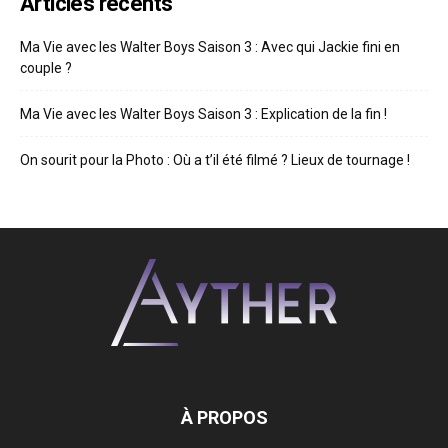
Articles récents
Ma Vie avec les Walter Boys Saison 3 : Avec qui Jackie fini en
couple ?
Ma Vie avec les Walter Boys Saison 3 : Explication de la fin !
On sourit pour la Photo : Où a t’il été filmé ? Lieux de tournage !
À PROPOS