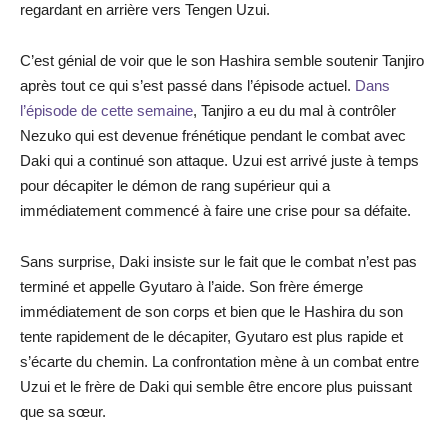
regardant en arrière vers Tengen Uzui.
C’est génial de voir que le son Hashira semble soutenir Tanjiro
après tout ce qui s’est passé dans l’épisode actuel.
Dans
l’épisode de cette semaine
, Tanjiro a eu du mal à contrôler
Nezuko qui est devenue frénétique pendant le combat avec
Daki qui a continué son attaque. Uzui est arrivé juste à temps
pour décapiter le démon de rang supérieur qui a
immédiatement commencé à faire une crise pour sa défaite.
Sans surprise, Daki insiste sur le fait que le combat n’est pas
terminé et appelle Gyutaro à l’aide. Son frère émerge
immédiatement de son corps et bien que le Hashira du son
tente rapidement de le décapiter, Gyutaro est plus rapide et
s’écarte du chemin. La confrontation mène à un combat entre
Uzui et le frère de Daki qui semble être encore plus puissant
que sa sœur.