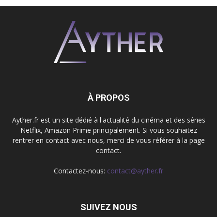
À PROPOS
Ayther.fr est un site dédié à l'actualité du cinéma et des séries
Netflix, Amazon Prime principalement. Si vous souhaitez
rentrer en contact avec nous, merci de vous référer à la page
contact.
Contactez-nous:
contact@ayther.fr
SUIVEZ NOUS