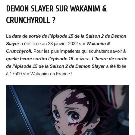
DEMON SLAYER SUR WAKANIM &
CRUNCHYROLL ?
La
date de sortie de l’épisode 15 de la Saison 2 de Demon
Slayer
a été fixée au 23 janvier 2022 sur
Wakanim &
Crunchyroll.
Pour les plus impatients qui souhaitent savoir
à
quelle heure sortira l’épisode 15
arrivera.
L’heure de sortie
de
l’épisode 15 de la Saison 2 de Demon Slayer
a été fixée
à 17h00 sur Wakanim en France !