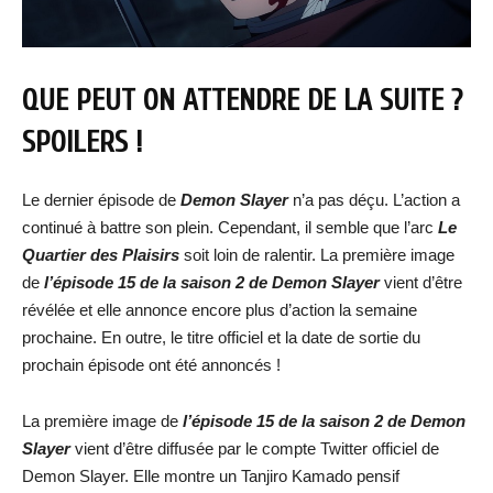
QUE PEUT ON ATTENDRE DE LA SUITE ?
SPOILERS !
Le dernier épisode de
Demon Slayer
n’a pas déçu. L’action a
continué à battre son plein. Cependant, il semble que l’arc
Le
Quartier des Plaisirs
soit loin de ralentir. La première image
de
l’épisode 15 de la saison 2 de Demon Slayer
vient d’être
révélée et elle annonce encore plus d’action la semaine
prochaine. En outre, le titre officiel et la date de sortie du
prochain épisode ont été annoncés !
La première image de
l’épisode 15 de la saison 2 de Demon
Slayer
vient d’être diffusée par le compte Twitter officiel de
Demon Slayer. Elle montre un Tanjiro Kamado pensif