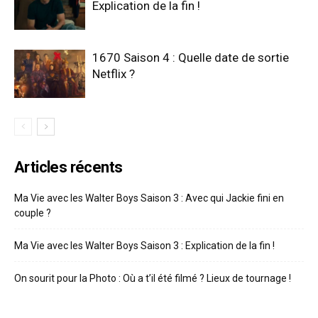
Explication de la fin !
1670 Saison 4 : Quelle date de sortie
Netflix ?
Articles récents
Ma Vie avec les Walter Boys Saison 3 : Avec qui Jackie fini en
couple ?
Ma Vie avec les Walter Boys Saison 3 : Explication de la fin !
On sourit pour la Photo : Où a t’il été filmé ? Lieux de tournage !