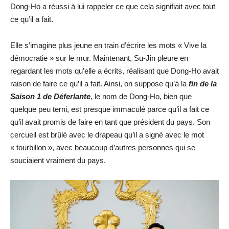
Dong-Ho a réussi à lui rappeler ce que cela signifiait avec tout
ce qu’il a fait.
Elle s’imagine plus jeune en train d’écrire les mots « Vive la
démocratie » sur le mur. Maintenant, Su-Jin pleure en
regardant les mots qu’elle a écrits, réalisant que Dong-Ho avait
raison de faire ce qu’il a fait. Ainsi, on suppose qu’à la
fin de la
Saison 1 de Déferlante
, le nom de Dong-Ho, bien que
quelque peu terni, est presque immaculé parce qu’il a fait ce
qu’il avait promis de faire en tant que président du pays. Son
cercueil est brûlé avec le drapeau qu’il a signé avec le mot
« tourbillon », avec beaucoup d’autres personnes qui se
souciaient vraiment du pays.