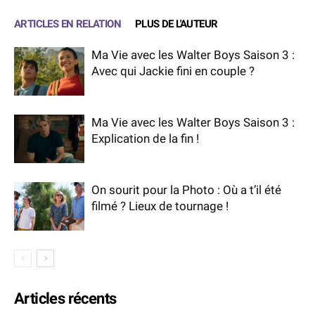
ARTICLES EN RELATION
PLUS DE L'AUTEUR
Ma Vie avec les Walter Boys Saison 3 :
Avec qui Jackie fini en couple ?
Ma Vie avec les Walter Boys Saison 3 :
Explication de la fin !
On sourit pour la Photo : Où a t’il été
filmé ? Lieux de tournage !
Articles récents