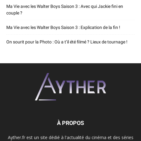
Ma Vie avec les Walter Boys Saison 3 : Avec qui Jackie fini en
couple ?
Ma Vie avec les Walter Boys Saison 3 : Explication de la fin !
On sourit pour la Photo : Où a t’il été filmé ? Lieux de tournage !
À PROPOS
Ayther.fr est un site dédié à l'actualité du cinéma et des séries