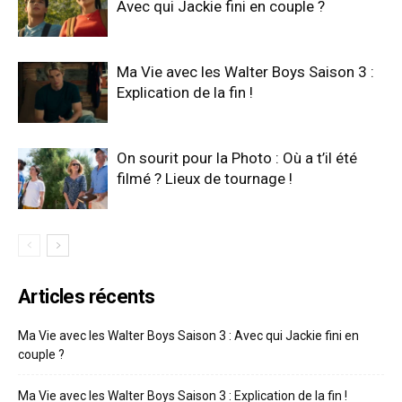
Avec qui Jackie fini en couple ?
Ma Vie avec les Walter Boys Saison 3 :
Explication de la fin !
On sourit pour la Photo : Où a t’il été
filmé ? Lieux de tournage !
Articles récents
Ma Vie avec les Walter Boys Saison 3 : Avec qui Jackie fini en
couple ?
Ma Vie avec les Walter Boys Saison 3 : Explication de la fin !