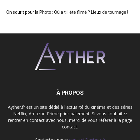
On sourit pour la Photo : Où a t’il été filmé ? Lieux de tournage !
À PROPOS
Ayther.fr est un site dédié à l'actualité du cinéma et des séries
Netflix, Amazon Prime principalement. Si vous souhaitez
rentrer en contact avec nous, merci de vous référer à la page
contact.
Contactez-nous:
contact@ayther.fr