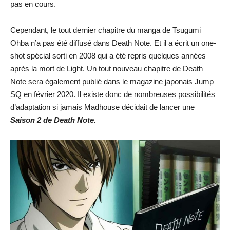
pas en cours.
Cependant, le tout dernier chapitre du manga de Tsugumi
Ohba n’a pas été diffusé dans Death Note. Et il a écrit un one-
shot spécial sorti en 2008 qui a été repris quelques années
après la mort de Light. Un tout nouveau chapitre de Death
Note sera également publié dans le magazine japonais Jump
SQ en février 2020. Il existe donc de nombreuses possibilités
d’adaptation si jamais Madhouse décidait de lancer une
Saison 2 de Death Note.