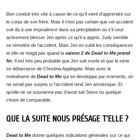
Ben conduit très vite à cause de ce qu’il vient d’apprendre sur
le corps de son frère. Mais il n’est pas certain que cet accident
soit dû à une imprudence dans sa précipitation ou s’il veut
activement blesser Jen après ce qu’il a appris. Judy semble
se remettre de l’accident. Mais Jen en subit les conséquences
et elle ne réagit pas quand la
saison 2 de Dead to Me prend
fin
. Il est très peu probable que Jen soit morte et que la série
se débarrasse de Christina Applegate. Mais avec le
mélodrame de
Dead to Me
qui se développe par moments, on
ne serait pas surpris si l’accident rend Jen amnésique. Et
qu’elle ne se souvienne pas d’avoir tué Steve ou quelque
chose de comparable.
QUE LA SUITE NOUS PRÉSAGE T’ELLE ?
Dead to Me
donne quelques indications générales sur ce qui