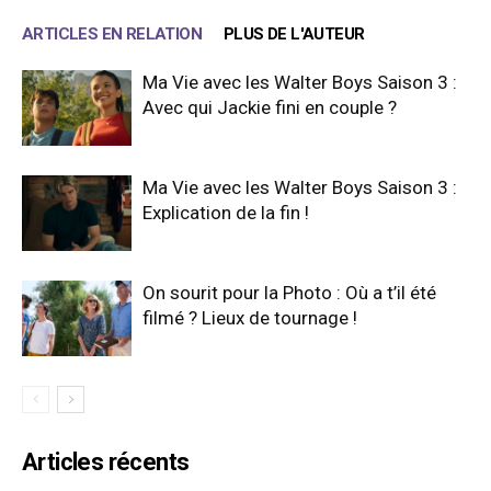
ARTICLES EN RELATION
PLUS DE L'AUTEUR
Ma Vie avec les Walter Boys Saison 3 :
Avec qui Jackie fini en couple ?
Ma Vie avec les Walter Boys Saison 3 :
Explication de la fin !
On sourit pour la Photo : Où a t’il été
filmé ? Lieux de tournage !
Articles récents