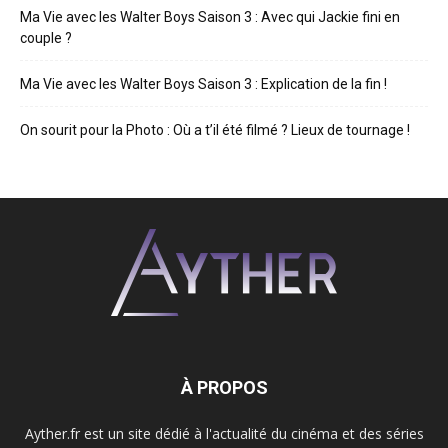
Ma Vie avec les Walter Boys Saison 3 : Avec qui Jackie fini en
couple ?
Ma Vie avec les Walter Boys Saison 3 : Explication de la fin !
On sourit pour la Photo : Où a t’il été filmé ? Lieux de tournage !
À PROPOS
Ayther.fr est un site dédié à l'actualité du cinéma et des séries