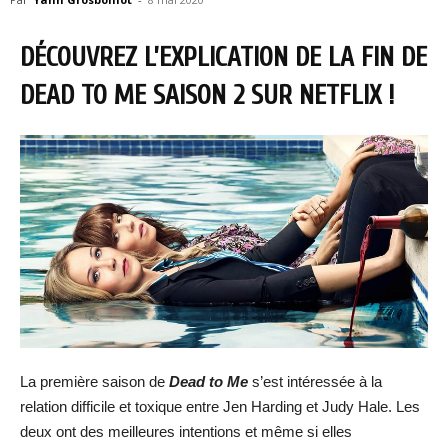
DÉCOUVREZ L’EXPLICATION DE LA FIN DE
DEAD TO ME SAISON 2 SUR NETFLIX !
La première saison de
Dead to Me
s’est intéressée à la
relation difficile et toxique entre Jen Harding et Judy Hale. Les
deux ont des meilleures intentions et même si elles