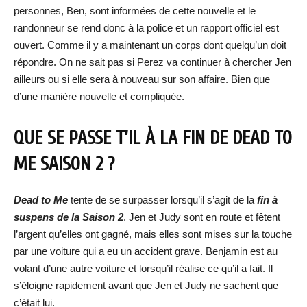
personnes, Ben, sont informées de cette nouvelle et le
randonneur se rend donc à la police et un rapport officiel est
ouvert. Comme il y a maintenant un corps dont quelqu’un doit
répondre. On ne sait pas si Perez va continuer à chercher Jen
ailleurs ou si elle sera à nouveau sur son affaire. Bien que
d’une manière nouvelle et compliquée.
QUE SE PASSE T’IL À LA FIN DE DEAD TO
ME SAISON 2 ?
Dead to Me
tente de se surpasser lorsqu’il s’agit de la
fin à
suspens de la Saison 2
. Jen et Judy sont en route et fêtent
l’argent qu’elles ont gagné, mais elles sont mises sur la touche
par une voiture qui a eu un accident grave. Benjamin est au
volant d’une autre voiture et lorsqu’il réalise ce qu’il a fait. Il
s’éloigne rapidement avant que Jen et Judy ne sachent que
c’était lui.