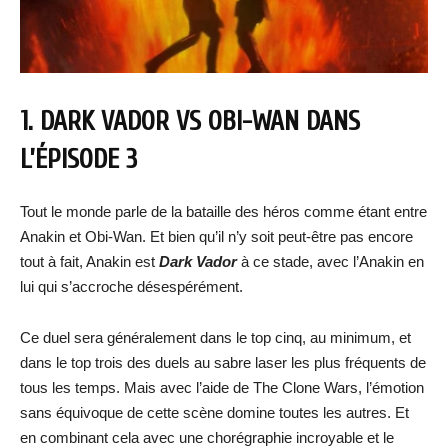
1. DARK VADOR VS OBI-WAN DANS
L’ÉPISODE 3
Tout le monde parle de la bataille des héros comme étant entre
Anakin et Obi-Wan. Et bien qu’il n’y soit peut-être pas encore
tout à fait, Anakin est
Dark Vador
à ce stade, avec l’Anakin en
lui qui s’accroche désespérément.
Ce duel sera généralement dans le top cinq, au minimum, et
dans le top trois des duels au sabre laser les plus fréquents de
tous les temps. Mais avec l’aide de The Clone Wars, l’émotion
sans équivoque de cette scène domine toutes les autres. Et
en combinant cela avec une chorégraphie incroyable et le