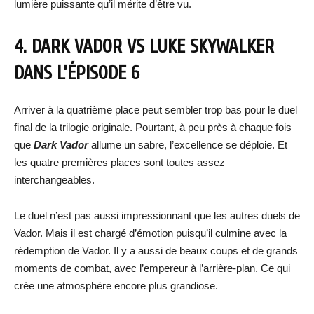
lumière puissante qu’il mérite d’être vu.
4. DARK VADOR VS LUKE SKYWALKER
DANS L’ÉPISODE 6
Arriver à la quatrième place peut sembler trop bas pour le duel
final de la trilogie originale. Pourtant, à peu près à chaque fois
que
Dark Vador
allume un sabre, l’excellence se déploie. Et
les quatre premières places sont toutes assez
interchangeables.
Le duel n’est pas aussi impressionnant que les autres duels de
Vador. Mais il est chargé d’émotion puisqu’il culmine avec la
rédemption de Vador. Il y a aussi de beaux coups et de grands
moments de combat, avec l’empereur à l’arrière-plan. Ce qui
crée une atmosphère encore plus grandiose.