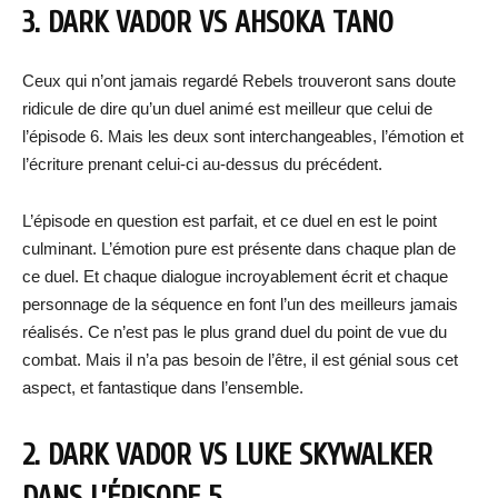
3. DARK VADOR VS AHSOKA TANO
Ceux qui n’ont jamais regardé Rebels trouveront sans doute
ridicule de dire qu’un duel animé est meilleur que celui de
l’épisode 6. Mais les deux sont interchangeables, l’émotion et
l’écriture prenant celui-ci au-dessus du précédent.
L’épisode en question est parfait, et ce duel en est le point
culminant. L’émotion pure est présente dans chaque plan de
ce duel. Et chaque dialogue incroyablement écrit et chaque
personnage de la séquence en font l’un des meilleurs jamais
réalisés. Ce n’est pas le plus grand duel du point de vue du
combat. Mais il n’a pas besoin de l’être, il est génial sous cet
aspect, et fantastique dans l’ensemble.
2. DARK VADOR VS LUKE SKYWALKER
DANS L’ÉPISODE 5