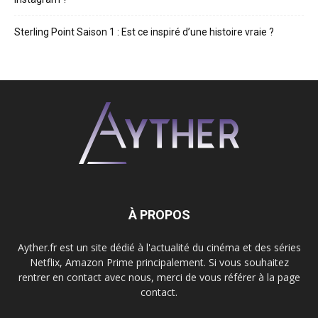
Sterling Point Saison 1 : Est ce inspiré d’une histoire vraie ?
À PROPOS
Ayther.fr est un site dédié à l'actualité du cinéma et des séries
Netflix, Amazon Prime principalement. Si vous souhaitez
rentrer en contact avec nous, merci de vous référer à la page
contact.