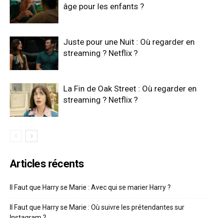
âge pour les enfants ?
Juste pour une Nuit : Où regarder en
streaming ? Netflix ?
La Fin de Oak Street : Où regarder en
streaming ? Netflix ?
Articles récents
Il Faut que Harry se Marie : Avec qui se marier Harry ?
Il Faut que Harry se Marie : Où suivre les prétendantes sur
Instagram ?