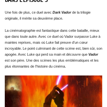
Une fois de plus, ce duel avec
Dark Vador
de la trilogie
originale, il mérite sa deuxième place.
La cinématographie est fantastique dans cette bataille, mieux
que dans toute autre. Avec ce duel où Vador surpasse Luke à
maintes reprises, mais où Luke fait preuve d’un cœur
incroyable. Le point culminant de cette scène est, bien sûr, son
apogée. Avec Luke qui perd sa main et découvre que
Vador
est son père. Une des scènes les plus emblématiques et les
plus étonnantes de l’histoire du cinéma.