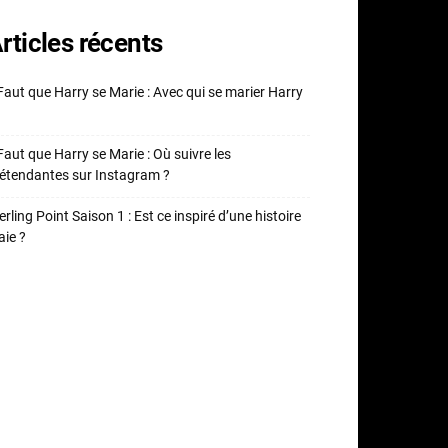
rticles récents
 Faut que Harry se Marie : Avec qui se marier Harry
 Faut que Harry se Marie : Où suivre les
étendantes sur Instagram ?
erling Point Saison 1 : Est ce inspiré d’une histoire
aie ?