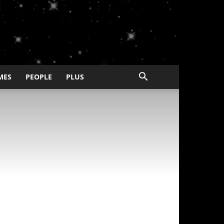
MES
PEOPLE
PLUS