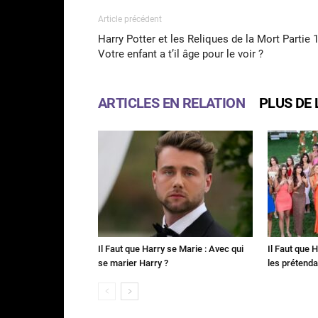
Article précédent
Harry Potter et les Reliques de la Mort Partie 1
Votre enfant a t’il âge pour le voir ?
ARTICLES EN RELATION
PLUS DE 
Il Faut que Harry se Marie : Avec qui
Il Faut que 
se marier Harry ?
les prétenda