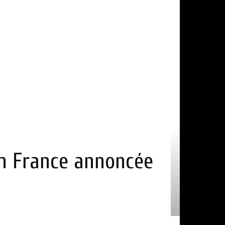
 en France annoncée