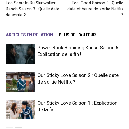
Les Secrets Du Skinwalker
Feel Good Saison 2 : Quelle
Ranch Saison 3 : Quelle date
date et heure de sortie Netflix
de sortie ?
?
ARTICLES EN RELATION
PLUS DE L'AUTEUR
Power Book 3 Raising Kanan Saison 5 :
Explication de la fin !
Our Sticky Love Saison 2 : Quelle date
de sortie Netflix ?
Our Sticky Love Saison 1 : Explication
de la fin !