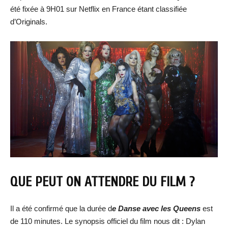
été fixée à 9H01 sur Netflix en France étant classifiée
d’Originals.
QUE PEUT ON ATTENDRE DU FILM ?
Il a été confirmé que la durée d
e Danse avec les Queens
est
de 110 minutes. Le synopsis officiel du film nous dit : Dylan