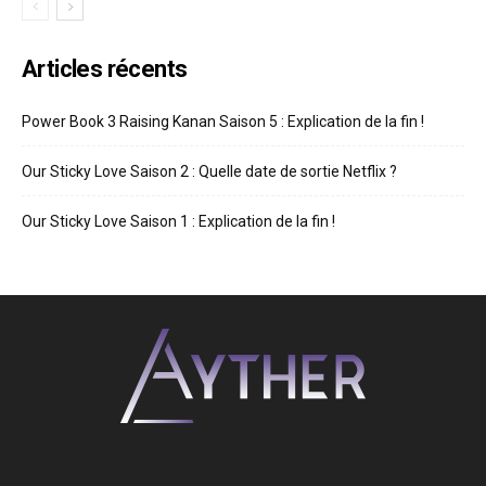
Articles récents
Power Book 3 Raising Kanan Saison 5 : Explication de la fin !
Our Sticky Love Saison 2 : Quelle date de sortie Netflix ?
Our Sticky Love Saison 1 : Explication de la fin !