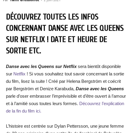
DÉCOUVREZ TOUTES LES INFOS
CONCERNANT DANSE AVEC LES QUEENS
SUR NETFLIX ! DATE ET HEURE DE
SORTIE ETC.
Danse avec les Queens sur Netflix
sera bientôt disponible
sur
Netflix
! Si vous souhaitez tout savoir concernant la sortie
du film, lisez la suite ! Créé par Helena Bergström et coécrit
par Bergström et Denize Karabuda,
Danse avec les Queens
parle d’oser embrasser l’imprévisible et d’être ouvert à l’amour
et à l’amitié sous toutes leurs formes.
Découvrez l’explication
de la fin du film ici.
L’histoire est centrée sur Dylan Pettersson, une jeune femme