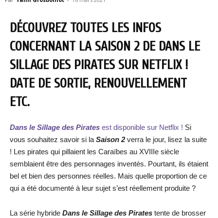
DÉCOUVREZ TOUTES LES INFOS
CONCERNANT LA SAISON 2 DE DANS LE
SILLAGE DES PIRATES SUR NETFLIX !
DATE DE SORTIE, RENOUVELLEMENT
ETC.
Dans le Sillage des Pirates
est disponible sur Netflix !
Si
vous souhaitez savoir si la
Saison 2
verra le jour, lisez la suite
! Les pirates qui pillaient les Caraïbes au XVIIIe siècle
semblaient être des personnages inventés. Pourtant, ils étaient
bel et bien des personnes réelles. Mais quelle proportion de ce
qui a été documenté à leur sujet s’est réellement produite ?
La série hybride
Dans le Sillage des Pirates
tente de brosser