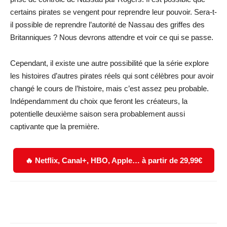
certains pirates se vengent pour reprendre leur pouvoir. Sera-t-
il possible de reprendre l’autorité de Nassau des griffes des
Britanniques ? Nous devrons attendre et voir ce qui se passe.
Cependant, il existe une autre possibilité que la série explore
les histoires d’autres pirates réels qui sont célèbres pour avoir
changé le cours de l’histoire, mais c’est assez peu probable.
Indépendamment du choix que feront les créateurs, la
potentielle deuxième saison sera probablement aussi
captivante que la première.
🔥 Netflix, Canal+, HBO, Apple… à partir de 29,99€
Facebook
X
WhatsApp
Email