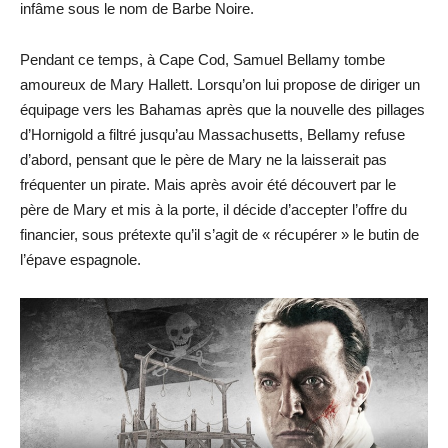
infâme sous le nom de Barbe Noire.
Pendant ce temps, à Cape Cod, Samuel Bellamy tombe
amoureux de Mary Hallett. Lorsqu’on lui propose de diriger un
équipage vers les Bahamas après que la nouvelle des pillages
d’Hornigold a filtré jusqu’au Massachusetts, Bellamy refuse
d’abord, pensant que le père de Mary ne la laisserait pas
fréquenter un pirate. Mais après avoir été découvert par le
père de Mary et mis à la porte, il décide d’accepter l’offre du
financier, sous prétexte qu’il s’agit de « récupérer » le butin de
l’épave espagnole.