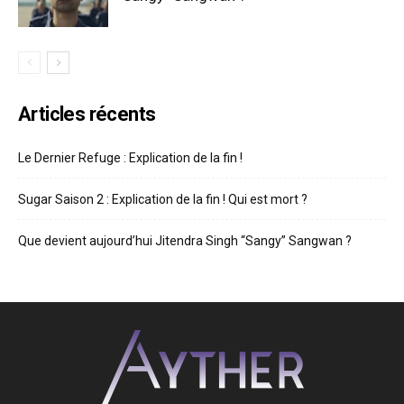
Articles récents
Le Dernier Refuge : Explication de la fin !
Sugar Saison 2 : Explication de la fin ! Qui est mort ?
Que devient aujourd’hui Jitendra Singh “Sangy” Sangwan ?