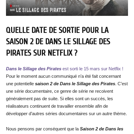
QUELLE DATE DE SORTIE POUR LA
SAISON 2 DE DANS LE SILLAGE DES
PIRATES SUR NETFLIX ?
Dans le Sillage des Pirates
est sorti le 15 mars sur Netflix !
Pour le moment aucun communiqué n’a été fait concernant
une potentielle
saison 2 de Dans le Sillage des Pirates
. C’est
une série documentaire, ce genre de série ne recoivent
généralement pas de suite. Si elles sont un succès, les
réalisateurs continuent de travailler ensemble afin de
développer d’autres séries documentaires sur un autre thème.
Nous pensons par conséquent que la
Saison 2 de Dans les