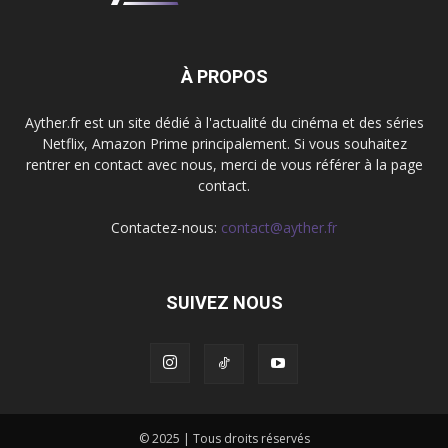
À PROPOS
Ayther.fr est un site dédié à l'actualité du cinéma et des séries
Netflix, Amazon Prime principalement. Si vous souhaitez
rentrer en contact avec nous, merci de vous référer à la page
contact.
Contactez-nous:
contact@ayther.fr
SUIVEZ NOUS
© 2025 | Tous droits réservés