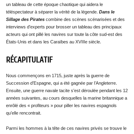
un tableau de cette époque chaotique qui aidera le
téléspectateur à séparer la vérité de la légende.
Dans le
Sillage des Pirates
combine des scènes scénarisées et des
interviews d’experts pour brosser un tableau des principaux
acteurs qui ont pillé les navires sur toute la côte sud-est des
États-Unis et dans les Caraïbes au XVIIIe siècle.
RÉCAPITULATIF
Nous commençons en 1715, juste après la guerre de
Succession d’Espagne, qui a été gagnée par l’Angleterre.
Ensuite, une guerre navale tacite s’est déroulée pendant les 12
années suivantes, au cours desquelles la marine britannique a
enrôlé des « profiteurs » pour piller les navires espagnols
qu’elle rencontrait.
Parmi les hommes à la tête de ces navires privés se trouve le