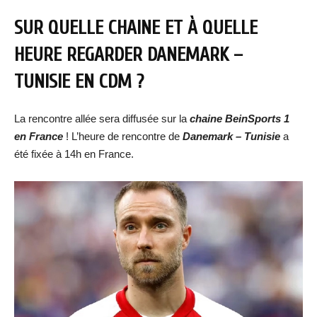
SUR QUELLE CHAINE ET À QUELLE
HEURE REGARDER
DANEMARK –
TUNISIE
EN CDM ?
La rencontre allée sera diffusée sur la
chaine BeinSports 1
en France
! L’heure de rencontre de
Danemark – Tunisie
a
été fixée à 14h en France.