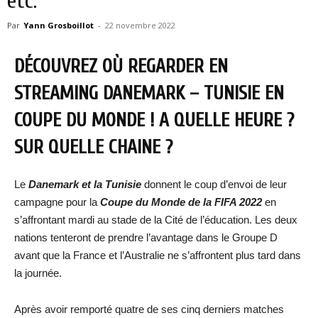
etc.
Par
Yann Grosboillot
-
22 novembre 2022
DÉCOUVREZ OÙ REGARDER EN
STREAMING DANEMARK – TUNISIE EN
COUPE DU MONDE ! A QUELLE HEURE ?
SUR QUELLE CHAINE ?
Le
Danemark et la Tunisie
donnent le coup d’envoi de leur
campagne pour la
Coupe du Monde de la FIFA 2022
en
s’affrontant mardi au stade de la Cité de l’éducation. Les deux
nations tenteront de prendre l’avantage dans le Groupe D
avant que la France et l’Australie ne s’affrontent plus tard dans
la journée.
Après avoir remporté quatre de ses cinq derniers matches