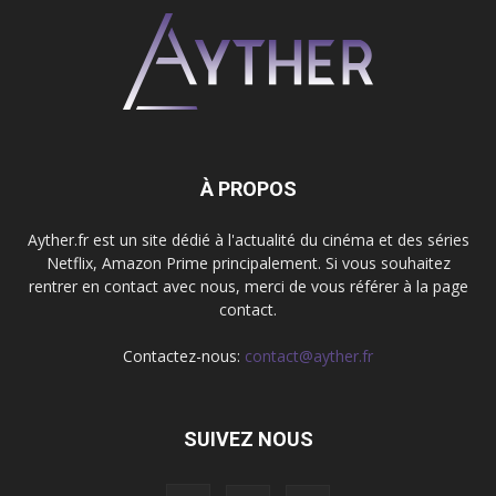
À PROPOS
Ayther.fr est un site dédié à l'actualité du cinéma et des séries
Netflix, Amazon Prime principalement. Si vous souhaitez
rentrer en contact avec nous, merci de vous référer à la page
contact.
Contactez-nous:
contact@ayther.fr
SUIVEZ NOUS