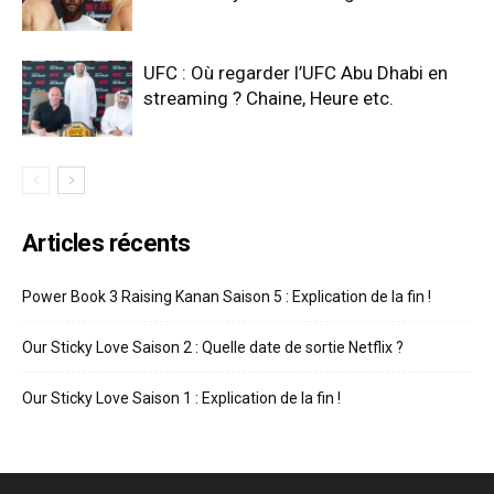
UFC : Où regarder l’UFC Abu Dhabi en
streaming ? Chaine, Heure etc.
Articles récents
Power Book 3 Raising Kanan Saison 5 : Explication de la fin !
Our Sticky Love Saison 2 : Quelle date de sortie Netflix ?
Our Sticky Love Saison 1 : Explication de la fin !