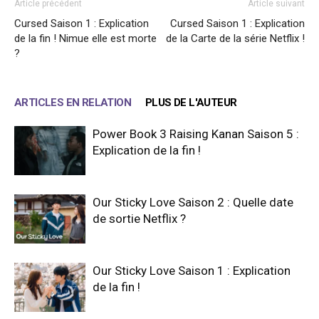
Article précédent
Article suivant
Cursed Saison 1 : Explication
Cursed Saison 1 : Explication
de la fin ! Nimue elle est morte
de la Carte de la série Netflix !
?
ARTICLES EN RELATION
PLUS DE L'AUTEUR
Power Book 3 Raising Kanan Saison 5 :
Explication de la fin !
Our Sticky Love Saison 2 : Quelle date
de sortie Netflix ?
Our Sticky Love Saison 1 : Explication
de la fin !