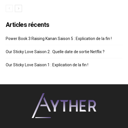
Articles récents
Power Book 3 Raising Kanan Saison 5 : Explication de la fin !
Our Sticky Love Saison 2 : Quelle date de sortie Netflix ?
Our Sticky Love Saison 1 : Explication de la fin !