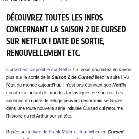
DÉCOUVREZ TOUTES LES INFOS
CONCERNANT LA SAISON 2 DE CURSED
SUR NETFLIX ! DATE DE SORTIE,
RENOUVELLEMENT ETC.
Cursed est disponible sur Netflix !
Si vous souhaitez en savoir
plus sur la sortie de la
Saison 2 de Cursed
lisez la suite ! Vu
l’état du monde aujourd’hui, il n’est pas étonnant que
Netflix
construise autant de mondes fantastiques de son cru. Les
abonnés en quête de refuge peuvent désormais se lancer
dans une toute nouvelle série intitulée Cursed qui retourne
l’histoire du roi Arthur sur sa tête.
Basée sur le
livre de Frank Miller et Tom Wheeler
,
Cursed