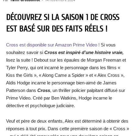
DÉCOUVREZ SI LA SAISON 1 DE CROSS
EST BASÉ SUR DES FAITS RÉELS !
Cross est disponible sur Amazon Prime Video !
Si vous
souhaitez savoir si
Cross est inspiré d’une histoire vraie,
lisez la suite ! Debout sur les épaules de Morgan Freeman et
Tyler Perry, qui ont incarné le personnage dans les films «
Kiss the Girls », « Along Came a Spider » et « Alex Cross »,
Aldis Hodge incarne le personnage bien-aimé de James
Patterson dans
Cross
, un thriller policier palpitant diffusé sur
Prime Video. Créé par Ben Watkins, Hodge incarne le
détective et psychologue judiciaire.
Veuf et père de deux enfants, Alex est déterminé à obtenir des
réponses à tout prix. Dans cette première saison de « Cross »