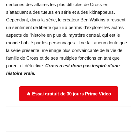
certaines des affaires les plus difficiles de Cross en
s’attaquant à des tueurs en série et à des kidnappeurs.
Cependant, dans la série, le créateur Ben Watkins a ressenti
un sentiment de liberté qui lui a permis d’explorer les autres
aspects de l’histoire en plus du mystère central, qui est le
monde habité par les personnages. Il ne fait aucun doute que
la série présente une image plus convaincante de la vie de
famille de Cross et de ses multiples fonctions en tant que
parent et détective.
Cross n’est donc pas inspiré d’une
histoire vraie.
🔥 Essai gratuit de 30 jours Prime Video
Facebook
X
WhatsApp
Email