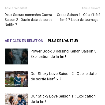
Article précédent
Article suivant
Deux Soeurs nommées Guerra
Cross Saison 1 : Où a t’il été
Saison 2 : Quelle date de sortie
filmé ? Lieux de tournage !
Netflix ?
ARTICLES EN RELATION
PLUS DE L'AUTEUR
Power Book 3 Raising Kanan Saison 5 :
Explication de la fin !
Our Sticky Love Saison 2 : Quelle date
de sortie Netflix ?
Our Sticky Love Saison 1 : Explication
de la fin !