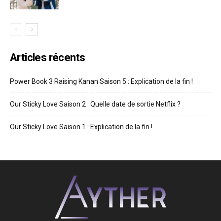
Articles récents
Power Book 3 Raising Kanan Saison 5 : Explication de la fin !
Our Sticky Love Saison 2 : Quelle date de sortie Netflix ?
Our Sticky Love Saison 1 : Explication de la fin !