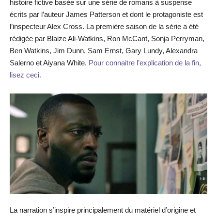
histoire fictive basée sur une série de romans à suspense
écrits par l’auteur James Patterson et dont le protagoniste est
l’inspecteur Alex Cross. La première saison de la série a été
rédigée par Blaize Ali-Watkins, Ron McCant, Sonja Perryman,
Ben Watkins, Jim Dunn, Sam Ernst, Gary Lundy, Alexandra
Salerno et Aiyana White.
Pour connaitre l’explication de la fin,
lisez ceci.
La narration s’inspire principalement du matériel d’origine et