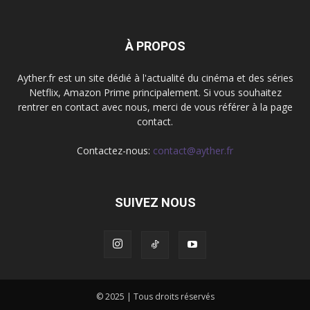
À PROPOS
Ayther.fr est un site dédié à l'actualité du cinéma et des séries
Netflix, Amazon Prime principalement. Si vous souhaitez
rentrer en contact avec nous, merci de vous référer à la page
contact.
Contactez-nous:
contact@ayther.fr
SUIVEZ NOUS
© 2025 | Tous droits réservés