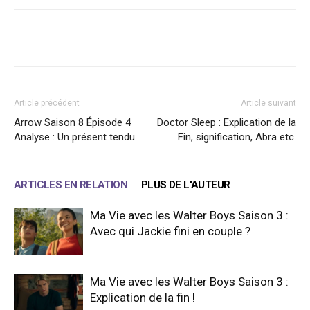
Facebook
X
WhatsApp
Email
Article précédent
Article suivant
Arrow Saison 8 Épisode 4
Doctor Sleep : Explication de la
Analyse : Un présent tendu
Fin, signification, Abra etc.
ARTICLES EN RELATION
PLUS DE L'AUTEUR
Ma Vie avec les Walter Boys Saison 3 :
Avec qui Jackie fini en couple ?
Ma Vie avec les Walter Boys Saison 3 :
Explication de la fin !