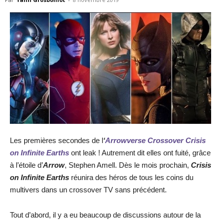
Les premières secondes de l
‘
Arrowverse Crossover Crisis
on Infinite Earths
ont leak ! Autrement dit elles ont fuité, grâce
à l’étoile d’
Arrow
, Stephen Amell. Dès le mois prochain,
Crisis
on Infinite Earths
réunira des héros de tous les coins du
multivers dans un crossover TV sans précédent.
Tout d’abord, il y a eu beaucoup de discussions autour de la