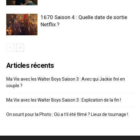
1670 Saison 4 : Quelle date de sortie
Netflix ?
Articles récents
Ma Vie avec les Walter Boys Saison 3 : Avec qui Jackie fini en
couple ?
Ma Vie avec les Walter Boys Saison 3 : Explication de la fin !
On sourit pour la Photo : Où a t’il été filmé ? Lieux de tournage !