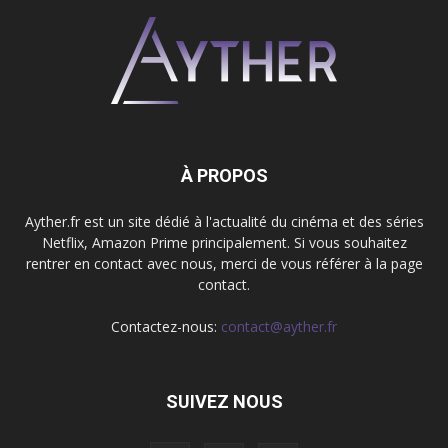
À PROPOS
Ayther.fr est un site dédié à l'actualité du cinéma et des séries
Netflix, Amazon Prime principalement. Si vous souhaitez
rentrer en contact avec nous, merci de vous référer à la page
contact.
Contactez-nous:
contact@ayther.fr
SUIVEZ NOUS