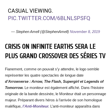
CASUAL VIEWING.
PIC.TWITTER.COM/6BLNLSPSFQ
— Stephen Amell (@StephenAmell)
November 8, 2019
CRISIS ON INFINITE EARTHS SERA LE
PLUS GRAND CROSSOVER DES SÉRIES TV
Fianement, comme on pouvait s’y attendre, le logo semble
représenter les quatre spectacles de longue date
d’Arrowverse : Arrow, The Flash, Supergirl et Legends of
Tomorrow.
Le moniteur est également affiché. Dans l’histoire
originale de la bande dessinée, le Moniteur était un personnage
majeur. Préparant divers héros à l’arrivée de son homologue
maléfique,
l’Anti-Moniteur.
L’anti-moniteur apparaîtra dans