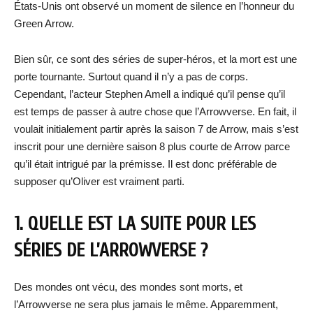
États-Unis ont observé un moment de silence en l’honneur du
Green Arrow.
Bien sûr, ce sont des séries de super-héros, et la mort est une
porte tournante. Surtout quand il n’y a pas de corps.
Cependant, l’acteur Stephen Amell a indiqué qu’il pense qu’il
est temps de passer à autre chose que l’Arrowverse. En fait, il
voulait initialement partir après la saison 7 de Arrow, mais s’est
inscrit pour une dernière saison 8 plus courte de Arrow parce
qu’il était intrigué par la prémisse. Il est donc préférable de
supposer qu’Oliver est vraiment parti.
1. QUELLE EST LA SUITE POUR LES
SÉRIES DE L’ARROWVERSE ?
Des mondes ont vécu, des mondes sont morts, et
l’Arrowverse ne sera plus jamais le même. Apparemment,