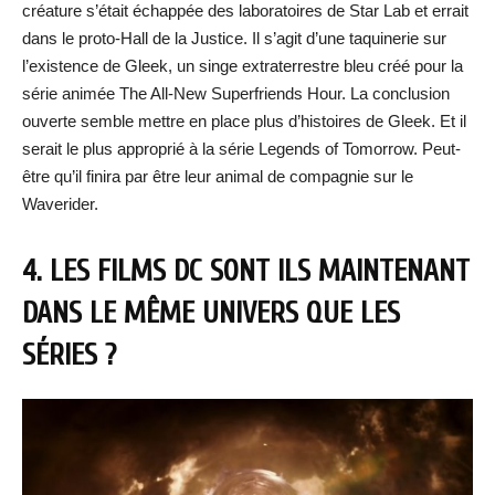
créature s’était échappée des laboratoires de Star Lab et errait
dans le proto-Hall de la Justice. Il s’agit d’une taquinerie sur
l’existence de Gleek, un singe extraterrestre bleu créé pour la
série animée The All-New Superfriends Hour. La conclusion
ouverte semble mettre en place plus d’histoires de Gleek. Et il
serait le plus approprié à la série Legends of Tomorrow. Peut-
être qu’il finira par être leur animal de compagnie sur le
Waverider.
4. LES FILMS DC SONT ILS MAINTENANT
DANS LE MÊME UNIVERS QUE LES
SÉRIES ?