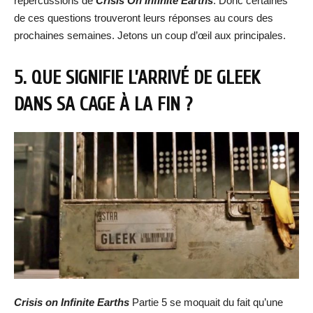
répercussions de
Crisis On Infinite Earths
. Donc certaines
de ces questions trouveront leurs réponses au cours des
prochaines semaines. Jetons un coup d’œil aux principales.
5. QUE SIGNIFIE L’ARRIVÉ DE GLEEK
DANS SA CAGE À LA FIN ?
Crisis on Infinite Earths
Partie 5 se moquait du fait qu’une