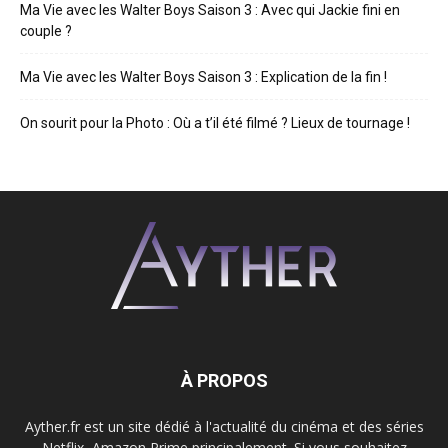
Ma Vie avec les Walter Boys Saison 3 : Avec qui Jackie fini en
couple ?
Ma Vie avec les Walter Boys Saison 3 : Explication de la fin !
On sourit pour la Photo : Où a t’il été filmé ? Lieux de tournage !
À PROPOS
Ayther.fr est un site dédié à l'actualité du cinéma et des séries
Netflix, Amazon Prime principalement. Si vous souhaitez