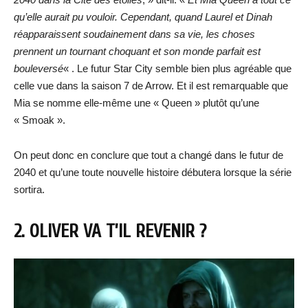
qu’elle aurait pu vouloir. Cependant, quand Laurel et Dinah
réapparaissent soudainement dans sa vie, les choses
prennent un tournant choquant et son monde parfait est
bouleversé
« . Le futur Star City semble bien plus agréable que
celle vue dans la saison 7 de Arrow. Et il est remarquable que
Mia se nomme elle-même une « Queen » plutôt qu’une
« Smoak ».
On peut donc en conclure que tout a changé dans le futur de
2040 et qu’une toute nouvelle histoire débutera lorsque la série
sortira.
2. OLIVER VA T’IL REVENIR ?