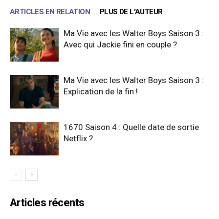
ARTICLES EN RELATION
PLUS DE L'AUTEUR
Ma Vie avec les Walter Boys Saison 3 :
Avec qui Jackie fini en couple ?
Ma Vie avec les Walter Boys Saison 3 :
Explication de la fin !
1670 Saison 4 : Quelle date de sortie
Netflix ?
Articles récents