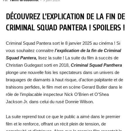
DÉCOUVREZ L’EXPLICATION DE LA FIN DE
CRIMINAL SQUAD PANTERA ! SPOILERS !
Criminal Squad Pantera sort le 8 janvier 2025 au cinéma ! Si
vous souhaitez connaitre
l’explication de la fin de
Criminal
Squad Pantera
,
lisez la suite ! La suite du film à succès de
Christian Gudegast sorti en 2018,
Criminal Squad Panthera
plonge une nouvelle fois les spectateurs dans un univers de
braquages de diamants à haut risque, d’action palpitante et de
trahisons perfides, le film met en scène Gerard Butler dans le
rôle de l’implacable inspecteur Nick O’Brien et O’Shea
Jackson Jr. dans celui du rusé Donnie Wilson.
La suite reprend tout ce que le public a aimé dans le premier
film et le renforce, offrant un récit plein de tension, de