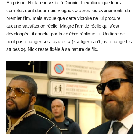
En prison, Nick rend visite à Donnie. Il explique que leurs
comptes sont désormais « égaux » après les événements du
premier film, mais avoue que cette victoire ne lui procure
aucune satisfaction réelle. Malgré l’amitié réelle qui s’est
développée, il conclut par la célèbre réplique : « Un tigre ne
peut pas changer ses rayures » (« a tiger can’t just change his
stripes »). Nick reste fidèle à sa nature de flic.