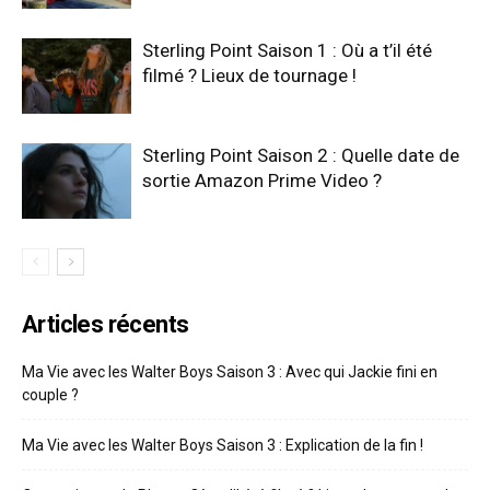
Sterling Point Saison 1 : Où a t’il été
filmé ? Lieux de tournage !
Sterling Point Saison 2 : Quelle date de
sortie Amazon Prime Video ?
Articles récents
Ma Vie avec les Walter Boys Saison 3 : Avec qui Jackie fini en
couple ?
Ma Vie avec les Walter Boys Saison 3 : Explication de la fin !