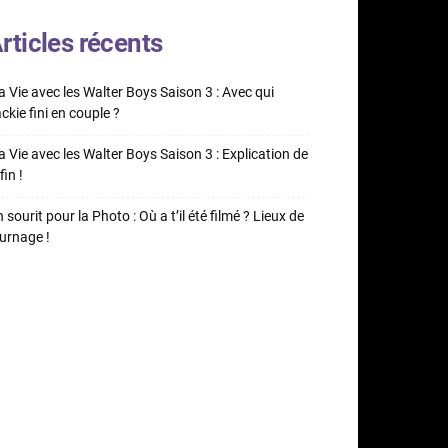
rticles récents
 Vie avec les Walter Boys Saison 3 : Avec qui
ckie fini en couple ?
 Vie avec les Walter Boys Saison 3 : Explication de
fin !
 sourit pour la Photo : Où a t’il été filmé ? Lieux de
urnage !