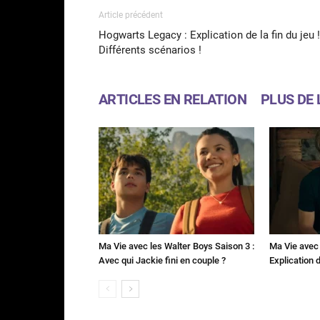
Article précédent
Hogwarts Legacy : Explication de la fin du jeu !
Différents scénarios !
ARTICLES EN RELATION
PLUS DE 
Ma Vie avec les Walter Boys Saison 3 :
Ma Vie avec 
Avec qui Jackie fini en couple ?
Explication de