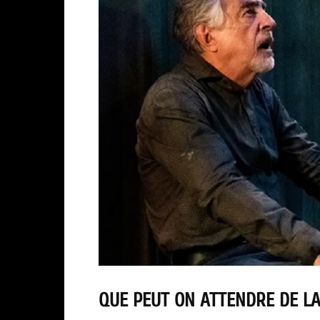
QUE PEUT ON ATTENDRE DE LA