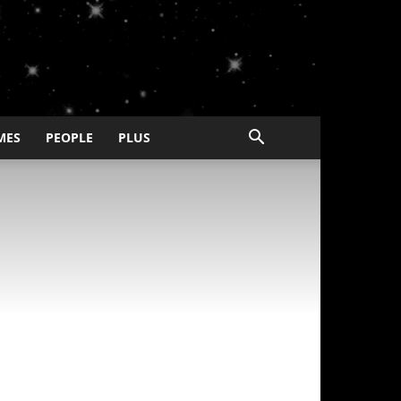
MES
PEOPLE
PLUS