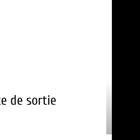
e de sortie