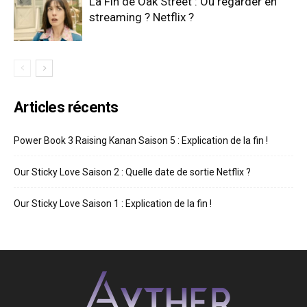
La Fin de Oak Street : Où regarder en
streaming ? Netflix ?
Articles récents
Power Book 3 Raising Kanan Saison 5 : Explication de la fin !
Our Sticky Love Saison 2 : Quelle date de sortie Netflix ?
Our Sticky Love Saison 1 : Explication de la fin !