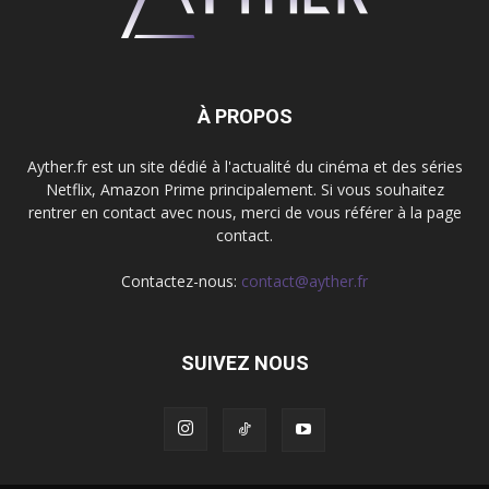
À PROPOS
Ayther.fr est un site dédié à l'actualité du cinéma et des séries
Netflix, Amazon Prime principalement. Si vous souhaitez
rentrer en contact avec nous, merci de vous référer à la page
contact.
Contactez-nous:
contact@ayther.fr
SUIVEZ NOUS