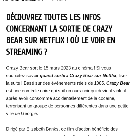
DÉCOUVREZ TOUTES LES INFOS
CONCERNANT LA SORTIE DE CRAZY
BEAR SUR NETFLIX ! OÙ LE VOIR EN
STREAMING ?
Crazy Bear sort le 15 mars 2023 au cinéma ! Si vous
souhaitez savoir
quand sortira
Crazy Bear
sur Netflix
, lisez
la suite ! Basé sur des événements réels de 1985,
Crazy Bear
est une comédie noire qui suit un ours noir qui devient violent
après avoir consommé accidentellement de la cocaïne,
terrorisant un groupe de personnes différentes dans une petite
ville de Géorgie.
Dirigé par Elizabeth Banks, ce film d’action bénéficie des