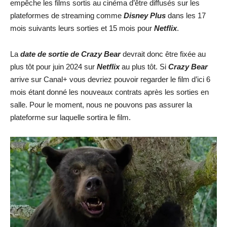
empêche les films sortis au cinéma d’être diffusés sur les
plateformes de streaming comme
Disney Plus
dans les 17
mois suivants leurs sorties et 15 mois pour
Netflix
.
La
date de sortie de
Crazy Bear
devrait donc être fixée au
plus tôt pour juin 2024 sur
Netflix
au plus tôt. Si
Crazy Bear
arrive sur Canal+ vous devriez pouvoir regarder le film d’ici 6
mois étant donné les nouveaux contrats après les sorties en
salle. Pour le moment, nous ne pouvons pas assurer la
plateforme sur laquelle sortira le film.