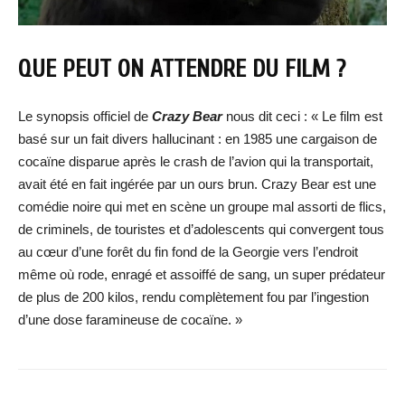
QUE PEUT ON ATTENDRE DU FILM ?
Le synopsis officiel de
Crazy Bear
nous dit ceci : « Le film est
basé sur un fait divers hallucinant : en 1985 une cargaison de
cocaïne disparue après le crash de l’avion qui la transportait,
avait été en fait ingérée par un ours brun. Crazy Bear est une
comédie noire qui met en scène un groupe mal assorti de flics,
de criminels, de touristes et d’adolescents qui convergent tous
au cœur d’une forêt du fin fond de la Georgie vers l’endroit
même où rode, enragé et assoiffé de sang, un super prédateur
de plus de 200 kilos, rendu complètement fou par l’ingestion
d’une dose faramineuse de cocaïne. »