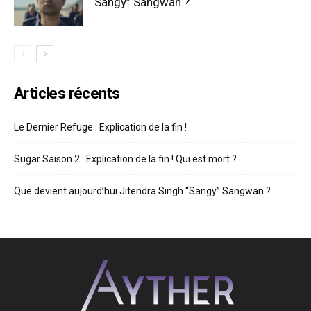
“Sangy” Sangwan ?
Articles récents
Le Dernier Refuge : Explication de la fin !
Sugar Saison 2 : Explication de la fin ! Qui est mort ?
Que devient aujourd’hui Jitendra Singh “Sangy” Sangwan ?