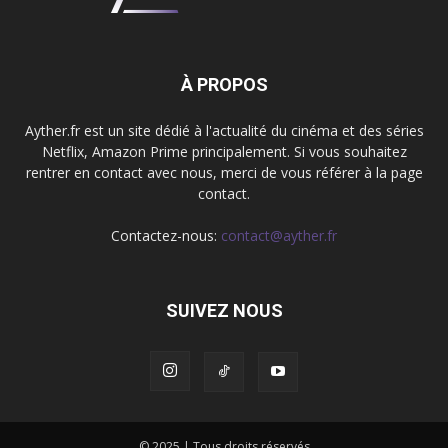
À PROPOS
Ayther.fr est un site dédié à l'actualité du cinéma et des séries
Netflix, Amazon Prime principalement. Si vous souhaitez
rentrer en contact avec nous, merci de vous référer à la page
contact.
Contactez-nous:
contact@ayther.fr
SUIVEZ NOUS
© 2025 | Tous droits réservés