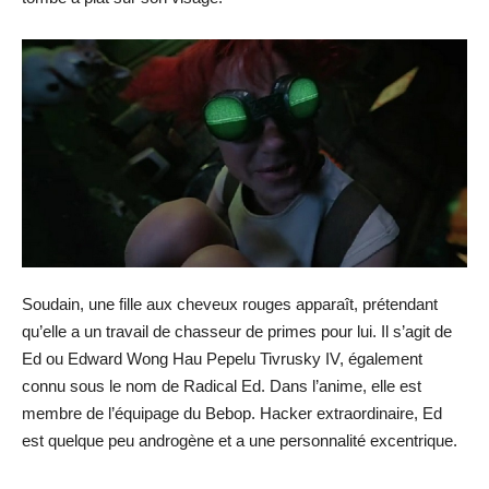
Soudain, une fille aux cheveux rouges apparaît, prétendant
qu’elle a un travail de chasseur de primes pour lui. Il s’agit de
Ed ou Edward Wong Hau Pepelu Tivrusky IV, également
connu sous le nom de Radical Ed. Dans l’anime, elle est
membre de l’équipage du Bebop. Hacker extraordinaire, Ed
est quelque peu androgène et a une personnalité excentrique.