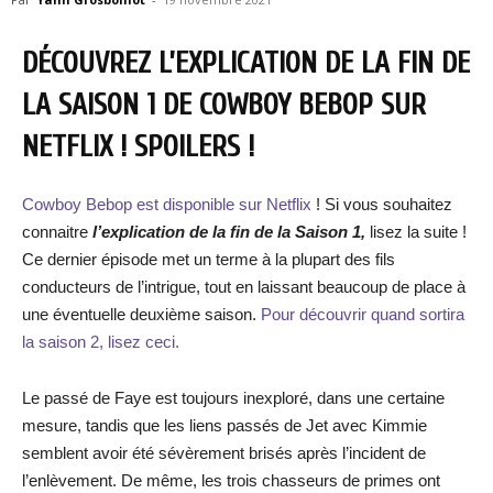
DÉCOUVREZ L’EXPLICATION DE LA FIN DE
LA SAISON 1 DE COWBOY BEBOP SUR
NETFLIX ! SPOILERS !
Cowboy Bebop est disponible sur Netflix
! Si vous souhaitez
connaitre
l’explication de la fin de la Saison 1,
lisez la suite !
Ce dernier épisode met un terme à la plupart des fils
conducteurs de l’intrigue, tout en laissant beaucoup de place à
une éventuelle deuxième saison.
Pour découvrir quand sortira
la saison 2, lisez ceci.
Le passé de Faye est toujours inexploré, dans une certaine
mesure, tandis que les liens passés de Jet avec Kimmie
semblent avoir été sévèrement brisés après l’incident de
l’enlèvement. De même, les trois chasseurs de primes ont