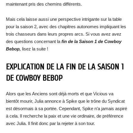
maintenant pris des chemins différents.
Mais cela laisse aussi une perspective intrigante sur la table
pour la saison 2, avec des chapitres autonomes impliquant les
trois chasseurs dans leurs propres arcs. Si vous avez avez
des questions concernant la
fin de la Saison 1 de Cowboy
Bebop,
lisez la suite !
EXPLICATION DE LA FIN DE LA SAISON 1
DE COWBOY BEBOP
Alors que les Anciens sont déjà morts et que Vicious va
bientôt mourir, Julia annonce à Spike que le trône du Syndicat
est désormais à sa portée. Cependant, Spike n’a jamais aspiré
à cela. Il recherche la paix et une vie ordinaire, de préférence
avec Julia. Il finit donc par la rejeter à son tour.