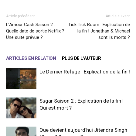
Article précédent
Article suivant
L’Amour Cash Saison 2 :
Tick Tick Boom : Explication de
Quelle date de sortie Netflix ?
la fin ! Jonathan & Michael
Une suite prévue ?
sont ils morts ?
ARTICLES EN RELATION
PLUS DE L'AUTEUR
Le Dernier Refuge : Explication de la fin !
Sugar Saison 2 : Explication de la fin !
Qui est mort ?
Que devient aujourd’hui Jitendra Singh