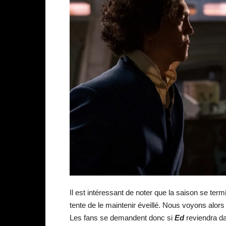
Il est intéressant de noter que la saison se te
tente de le maintenir éveillé. Nous voyons alors
Les fans se demandent donc si
Ed
reviendra da