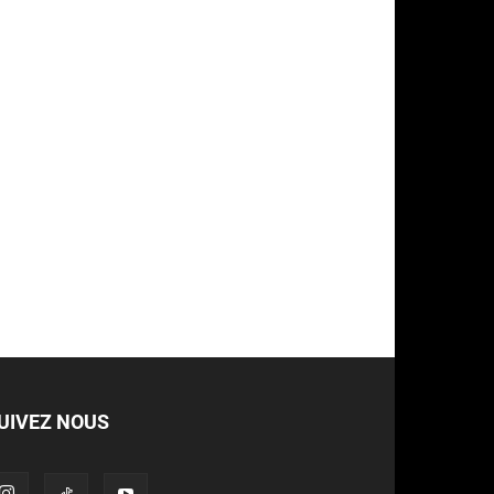
UIVEZ NOUS