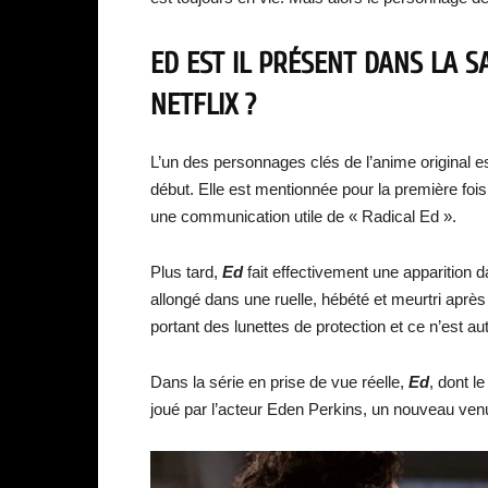
ED EST IL PRÉSENT DANS LA 
NETFLIX ?
L’un des personnages clés de l’anime original e
début. Elle est mentionnée pour la première fois 
une communication utile de « Radical Ed ».
Plus tard,
Ed
fait effectivement une apparition 
allongé dans une ruelle, hébété et meurtri aprè
portant des lunettes de protection et ce n’est au
Dans la série en prise de vue réelle,
Ed
, dont 
joué par l’acteur Eden Perkins, un nouveau venu 