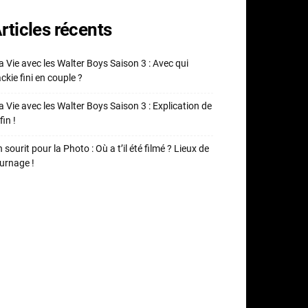
rticles récents
 Vie avec les Walter Boys Saison 3 : Avec qui
ckie fini en couple ?
 Vie avec les Walter Boys Saison 3 : Explication de
fin !
 sourit pour la Photo : Où a t’il été filmé ? Lieux de
urnage !