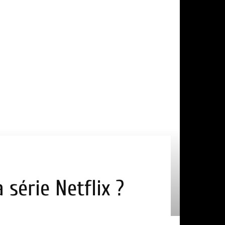
 série Netflix ?