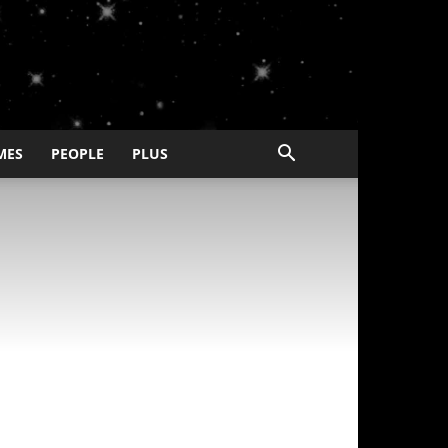
MES
PEOPLE
PLUS