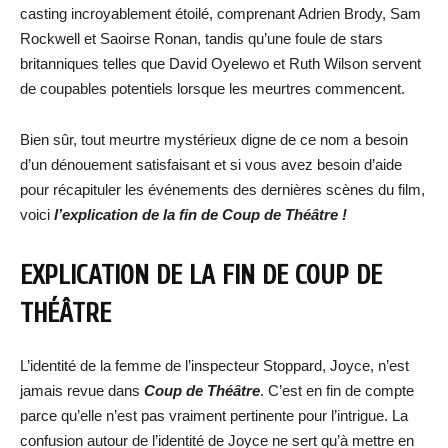
casting incroyablement étoilé, comprenant Adrien Brody, Sam
Rockwell et Saoirse Ronan, tandis qu’une foule de stars
britanniques telles que David Oyelewo et Ruth Wilson servent
de coupables potentiels lorsque les meurtres commencent.
Bien sûr, tout meurtre mystérieux digne de ce nom a besoin
d’un dénouement satisfaisant et si vous avez besoin d’aide
pour récapituler les événements des dernières scènes du film,
voici
l’explication de la fin de Coup de Théâtre !
EXPLICATION DE LA FIN DE COUP DE
THÉÂTRE
L’identité de la femme de l’inspecteur Stoppard, Joyce, n’est
jamais revue dans
Coup de Théâtre
. C’est en fin de compte
parce qu’elle n’est pas vraiment pertinente pour l’intrigue. La
confusion autour de l’identité de Joyce ne sert qu’à mettre en