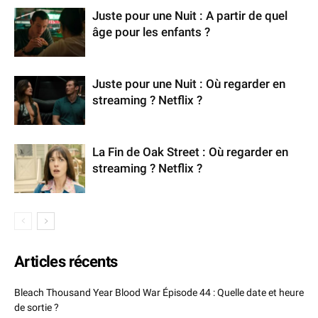
Juste pour une Nuit : A partir de quel
âge pour les enfants ?
Juste pour une Nuit : Où regarder en
streaming ? Netflix ?
La Fin de Oak Street : Où regarder en
streaming ? Netflix ?
Articles récents
Bleach Thousand Year Blood War Épisode 44 : Quelle date et heure
de sortie ?