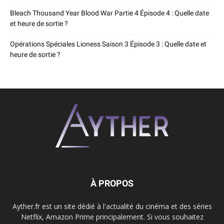
Bleach Thousand Year Blood War Partie 4 Épisode 4 : Quelle date
et heure de sortie ?
Opérations Spéciales Lioness Saison 3 Épisode 3 : Quelle date et
heure de sortie ?
À PROPOS
Ayther.fr est un site dédié à l'actualité du cinéma et des séries
Netflix, Amazon Prime principalement. Si vous souhaitez