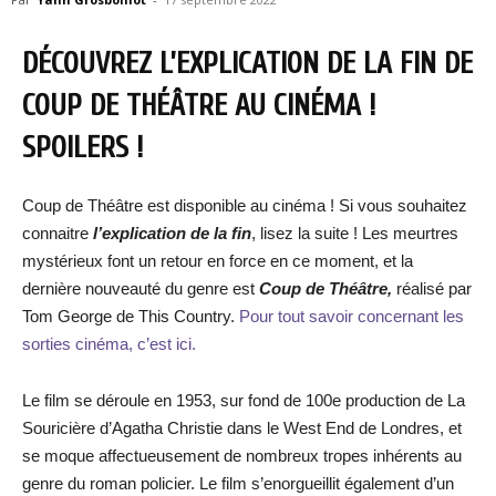
DÉCOUVREZ L’EXPLICATION DE LA FIN DE
COUP DE THÉÂTRE AU CINÉMA !
SPOILERS !
Coup de Théâtre est disponible au cinéma ! Si vous souhaitez
connaitre
l’explication de la fin
, lisez la suite ! Les meurtres
mystérieux font un retour en force en ce moment, et la
dernière nouveauté du genre est
Coup de Théâtre,
réalisé par
Tom George de This Country.
Pour tout savoir concernant les
sorties cinéma, c’est ici.
Le film se déroule en 1953, sur fond de 100e production de La
Souricière d’Agatha Christie dans le West End de Londres, et
se moque affectueusement de nombreux tropes inhérents au
genre du roman policier. Le film s’enorgueillit également d’un