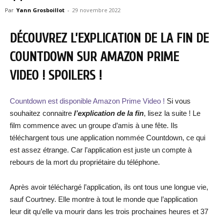
Par
Yann Grosboillot
-
29 novembre 2022
DÉCOUVREZ L’EXPLICATION DE LA FIN DE
COUNTDOWN SUR AMAZON PRIME
VIDEO ! SPOILERS !
Countdown est disponible Amazon Prime Video !
Si vous
souhaitez connaitre
l’explication de la fin
, lisez la suite ! Le
film commence avec un groupe d’amis à une fête. Ils
téléchargent tous une application nommée Countdown, ce qui
est assez étrange. Car l’application est juste un compte à
rebours de la mort du propriétaire du téléphone.
Après avoir téléchargé l’application, ils ont tous une longue vie,
sauf Courtney. Elle montre à tout le monde que l’application
leur dit qu’elle va mourir dans les trois prochaines heures et 37