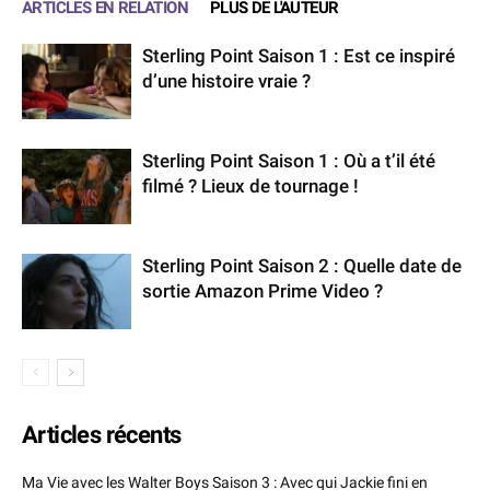
ARTICLES EN RELATION
PLUS DE L'AUTEUR
Sterling Point Saison 1 : Est ce inspiré
d’une histoire vraie ?
Sterling Point Saison 1 : Où a t’il été
filmé ? Lieux de tournage !
Sterling Point Saison 2 : Quelle date de
sortie Amazon Prime Video ?
Articles récents
Ma Vie avec les Walter Boys Saison 3 : Avec qui Jackie fini en