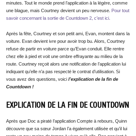
minutes. Tout le monde prend l’application à la légère, comme
une blague, mais Courtney devient un peu nerveuse.
Pour tout
savoir concernant la sortie de Countdown 2, c’est ici.
Après la fête, Courtney et son petit ami, Evan, montent dans la
voiture. Evan devient ivre pour avoir trop bu. Alors, Courtney
refuse de partir en voiture parce qu’Evan conduit. Elle rentre
chez elle à pied et voit une ombre effrayante au milieu de la
route. Courtney reçoit alors une notification de l’application lui
indiquant qu’elle n’a pas respecté le contrat d’utilisation. Si
vous avez des questions, voici
l’explication de la fin de
Countdown !
EXPLICATION DE LA FIN DE COUNTDOWN
Après que Doc a piraté l’application Compte à rebours, Quinn
découvre que sa sœur Jordan l’a également utilisée et qu’il lui