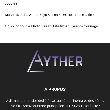
couple ?
Ma Vie avec les Walter Boys Saison 3 : Explication de la fin !
On sourit pour la Photo : Où a t’il été filmé ? Lieux de tournage !
À PROPOS
Ayther.fr est un site dédié à l'actualité du cinéma et des séries
Netflix, Amazon Prime principalement. Si vous souhaitez