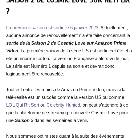
?
La première saison est sortie le 6 janvier 2023.
Actuellement,
aucune annonce de renouvellement n’a été faite concernant la
sortie de la Saison 2 de Cosmic Love sur Amazon Prime
Video
. La première saison de la série US est sortie cet été et a
été un énorme carton. La version Française a alors vu le jour.
La série est Numéro 1 depuis sa sortie et devrait donc
logiquement être renouvelée.
Tout est entre les mains de Amazon Prime Video, mais si la
télé-réalité est un succès comme la version US ou comme
LOL Qui Rit Sort
ou
Celebrity Hunted
, on peut s’attendre à ce
que la plateforme de streaming renouvelle Cosmic Love pour
une
Saison 2
dans les semaines à venir.
Nous sommes optimistes quant à la suite des évènements