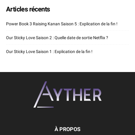
Articles récents
Power Book 3 Raising Kanan Saison 5 : Explication de la fin !
Our Sticky Love Saison 2 : Quelle date de sortie Netflix ?
Our Sticky Love Saison 1 : Explication de la fin !
À PROPOS