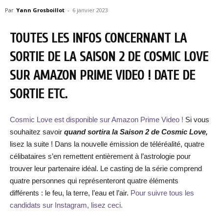
Par
Yann Grosboillot
-
6 janvier 2023
TOUTES LES INFOS CONCERNANT LA
SORTIE DE LA SAISON 2 DE COSMIC LOVE
SUR AMAZON PRIME VIDEO ! DATE DE
SORTIE ETC.
Cosmic Love est disponible sur Amazon Prime Video !
Si vous
souhaitez savoir
quand sortira la Saison 2 de Cosmic Love,
lisez la suite ! Dans la nouvelle émission de téléréalité, quatre
célibataires s’en remettent entièrement à l’astrologie pour
trouver leur partenaire idéal. Le casting de la série comprend
quatre personnes qui représenteront quatre éléments
différents : le feu, la terre, l’eau et l’air.
Pour suivre tous les
candidats sur Instagram, lisez ceci.