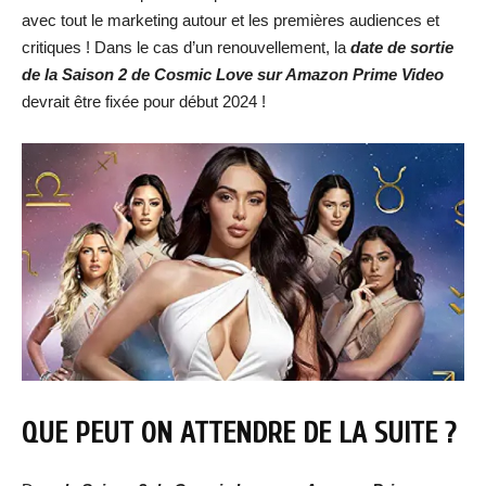
avec tout le marketing autour et les premières audiences et
critiques ! Dans le cas d’un renouvellement, la
date de sortie
de la Saison 2 de Cosmic Love sur Amazon Prime Video
devrait être fixée pour début 2024 !
QUE PEUT ON ATTENDRE DE LA SUITE ?