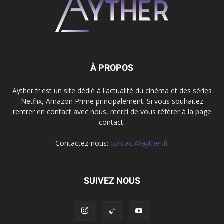
À PROPOS
Ayther.fr est un site dédié à l'actualité du cinéma et des séries
Netflix, Amazon Prime principalement. Si vous souhaitez
rentrer en contact avec nous, merci de vous référer à la page
contact.
Contactez-nous:
contact@ayther.fr
SUIVEZ NOUS