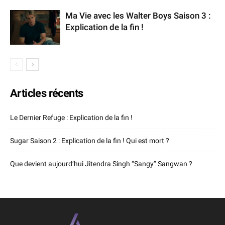
Ma Vie avec les Walter Boys Saison 3 :
Explication de la fin !
Articles récents
Le Dernier Refuge : Explication de la fin !
Sugar Saison 2 : Explication de la fin ! Qui est mort ?
Que devient aujourd’hui Jitendra Singh “Sangy” Sangwan ?