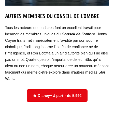
AUTRES MEMBRES DU CONSEIL DE L’OMBRE
Tous les acteurs secondaires font un excellent travail pour
incarner les membres uniques du
Conseil de l’ombre
. Jonny
Coyne transmet immédiatement l’avidité par son sourire
diabolique, Jodi Long incarne l’excès de confiance né de
l’intelligence, et Ron Bottitta a un air d’autorité bien qu’il ne dise
pas un mot. Quelle que soit l’importance de leur rôle, qu’ils
aient ou non un nom, chaque acteur crée un nouveau méchant
fascinant qui mérite d’être exploré dans d’autres médias Star
Wars.
🔥 Disney+ à partir de 5.99€