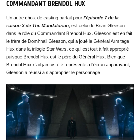
COMMANDANT BRENDOL HUX
Un autre choix de casting parfait pour
l’épisode 7 de la
saison 3 de The Mandalorian
, est celui de Brian Gleeson
dans le rôle du Commandant Brendol Hux. Gleeson est en fait
le frère de Domhnall Gleeson, qui a joué le Général Armitage
Hux dans la trilogie Star Wars, ce qui est tout à fait approprié
puisque Brendol Hux est le père du Général Hux. Bien que
Brendol Hux n’ait jamais été représenté à l’écran auparavant,
Gleeson a réussi à s’approprier le personnage