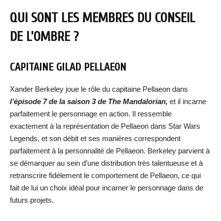
QUI SONT LES MEMBRES DU CONSEIL
DE L’OMBRE ?
CAPITAINE GILAD PELLAEON
Xander Berkeley joue le rôle du capitaine Pellaeon dans
l’épisode 7 de la saison 3 de The Mandalorian,
et il incarne
parfaitement le personnage en action. Il ressemble
exactement à la représentation de Pellaeon dans Star Wars
Legends, et son débit et ses manières correspondent
parfaitement à la personnalité de Pellaeon. Berkeley parvient à
se démarquer au sein d’une distribution très talentueuse et à
retranscrire fidèlement le comportement de Pellaeon, ce qui
fait de lui un choix idéal pour incarner le personnage dans de
futurs projets.