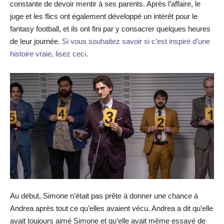
constante de devoir mentir à ses parents. Après l’affaire, le
juge et les flics ont également développé un intérêt pour le
fantasy football, et ils ont fini par y consacrer quelques heures
de leur journée.
Si vous souhaitez savoir si c’est inspiré d’une
histoire vraie, lisez ceci.
Au début, Simone n’était pas prête à donner une chance à
Andrea après tout ce qu’elles avaient vécu. Andrea a dit qu’elle
avait toujours aimé Simone et qu’elle avait même essayé de