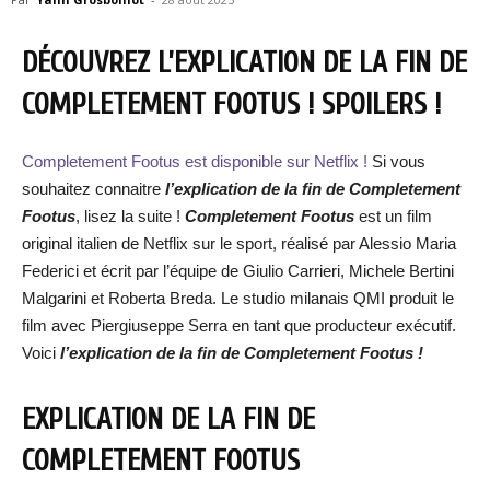
DÉCOUVREZ L’EXPLICATION DE LA FIN DE
COMPLETEMENT FOOTUS ! SPOILERS !
Completement Footus est disponible sur Netflix !
Si vous
souhaitez connaitre
l’explication de la fin de Completement
Footus
, lisez la suite !
Completement Footus
est un film
original italien de Netflix sur le sport, réalisé par Alessio Maria
Federici et écrit par l’équipe de Giulio Carrieri, Michele Bertini
Malgarini et Roberta Breda. Le studio milanais QMI produit le
film avec Piergiuseppe Serra en tant que producteur exécutif.
Voici
l’explication de la fin de Completement Footus !
EXPLICATION DE LA FIN DE
COMPLETEMENT FOOTUS