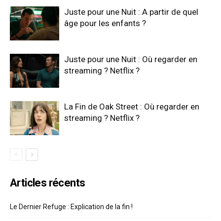
Juste pour une Nuit : A partir de quel
âge pour les enfants ?
Juste pour une Nuit : Où regarder en
streaming ? Netflix ?
La Fin de Oak Street : Où regarder en
streaming ? Netflix ?
Articles récents
Le Dernier Refuge : Explication de la fin !