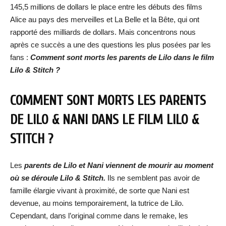
145,5 millions de dollars le place entre les débuts des films
Alice au pays des merveilles et La Belle et la Bête, qui ont
rapporté des milliards de dollars. Mais concentrons nous
après ce succès a une des questions les plus posées par les
fans :
Comment sont morts les parents de Lilo dans le film
Lilo & Stitch ?
COMMENT SONT MORTS LES PARENTS
DE LILO & NANI DANS LE FILM LILO &
STITCH ?
Les
parents de Lilo et Nani viennent de mourir au moment
où se déroule Lilo & Stitch.
Ils ne semblent pas avoir de
famille élargie vivant à proximité, de sorte que Nani est
devenue, au moins temporairement, la tutrice de Lilo.
Cependant, dans l’original comme dans le remake, les