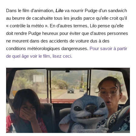
Dans le film d’animation,
Lilo
va nourrir Pudge d’un sandwich
au beurre de cacahuète tous les jeudis parce qu’elle croit qu’il
« contrôle la météo ». En d’autres termes, Lilo pense qu’elle
doit rendre Pudge heureux pour éviter que d’autres personnes
ne meurent dans des accidents de voiture dus à des
conditions météorologiques dangereuses.
Pour savoir à partir
de quel âge voir le film, lisez ceci.