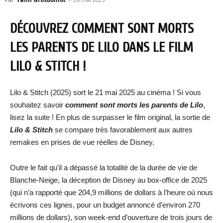
DÉCOUVREZ COMMENT SONT MORTS
LES PARENTS DE LILO DANS LE FILM
LILO & STITCH
!
Lilo & Stitch (2025) sort le 21 mai 2025 au cinéma ! Si vous
souhaitez savoir
comment sont morts les parents de Lilo
,
lisez la suite ! En plus de surpasser le film original, la sortie de
Lilo & Stitch
se compare très favorablement aux autres
remakes en prises de vue réelles de Disney.
Outre le fait qu’il a dépassé la totalité de la durée de vie de
Blanche-Neige, la déception de Disney au box-office de 2025
(qui n’a rapporté que 204,9 millions de dollars à l’heure où nous
écrivons ces lignes, pour un budget annoncé d’environ 270
millions de dollars), son week-end d’ouverture de trois jours de