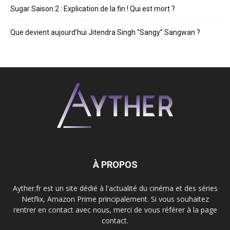
Sugar Saison 2 : Explication de la fin ! Qui est mort ?
Que devient aujourd’hui Jitendra Singh “Sangy” Sangwan ?
À PROPOS
Ayther.fr est un site dédié à l'actualité du cinéma et des séries
Netflix, Amazon Prime principalement. Si vous souhaitez
rentrer en contact avec nous, merci de vous référer à la page
contact.