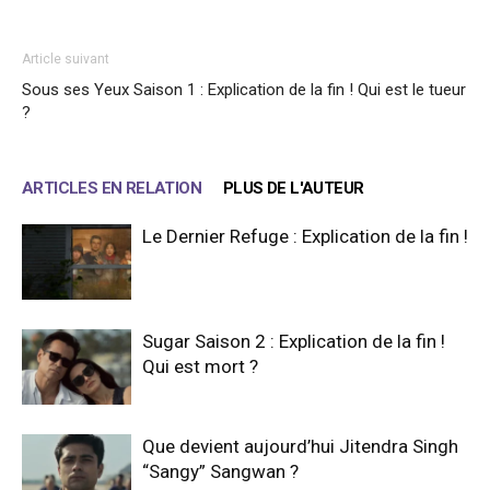
Article suivant
Sous ses Yeux Saison 1 : Explication de la fin ! Qui est le tueur
?
ARTICLES EN RELATION
PLUS DE L'AUTEUR
Le Dernier Refuge : Explication de la fin !
Sugar Saison 2 : Explication de la fin !
Qui est mort ?
Que devient aujourd’hui Jitendra Singh
“Sangy” Sangwan ?