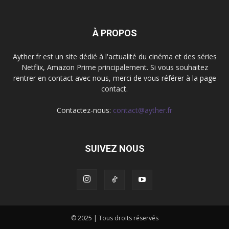
À PROPOS
Ayther.fr est un site dédié à l'actualité du cinéma et des séries
Netflix, Amazon Prime principalement. Si vous souhaitez
rentrer en contact avec nous, merci de vous référer à la page
contact.
Contactez-nous:
contact@ayther.fr
SUIVEZ NOUS
© 2025 | Tous droits réservés