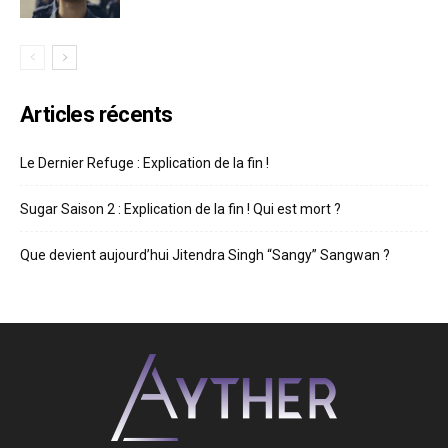
Articles récents
Le Dernier Refuge : Explication de la fin !
Sugar Saison 2 : Explication de la fin ! Qui est mort ?
Que devient aujourd’hui Jitendra Singh “Sangy” Sangwan ?