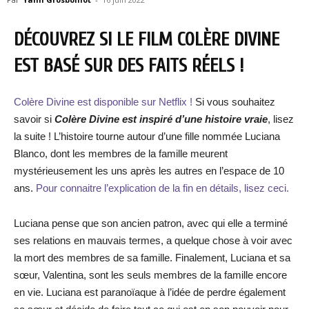
DÉCOUVREZ SI LE FILM COLÈRE DIVINE
EST BASÉ SUR DES FAITS RÉELS !
Colère Divine est disponible sur Netflix !
Si vous souhaitez
savoir si
Colère Divine est inspiré d’une histoire vraie
, lisez
la suite ! L’histoire tourne autour d’une fille nommée Luciana
Blanco, dont les membres de la famille meurent
mystérieusement les uns après les autres en l’espace de 10
ans.
Pour connaitre l’explication de la fin en détails, lisez ceci.
Luciana pense que son ancien patron, avec qui elle a terminé
ses relations en mauvais termes, a quelque chose à voir avec
la mort des membres de sa famille. Finalement, Luciana et sa
sœur, Valentina, sont les seuls membres de la famille encore
en vie. Luciana est paranoïaque à l’idée de perdre également