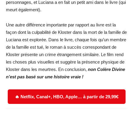
personnages, et Luciana a en fait un petit ami dans le livre (qui
meurt également).
Une autre différence importante par rapport au livre est la
façon dont la culpabilité de Kloster dans la mort de la famille de
Luciana est explorée. Dans le livre, chaque fois qu’un membre
de la famille est tué, le roman à succès correspondant de
Kloster présente un crime étrangement similaire. Le film rend
les choses plus visuelles et suggère la présence physique de
Kloster dans les meurtres. En conclusion,
non Colère Divine
n’est pas basé sur une histoire vraie !
🔥 Netflix, Canal+, HBO, Apple… à partir de 29,99€
Facebook
X
WhatsApp
Email