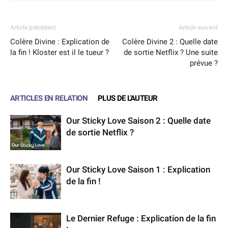
Article précédent
Article suivant
Colère Divine : Explication de
Colère Divine 2 : Quelle date
la fin ! Kloster est il le tueur ?
de sortie Netflix ? Une suite
prévue ?
ARTICLES EN RELATION
PLUS DE L'AUTEUR
Our Sticky Love Saison 2 : Quelle date
de sortie Netflix ?
Our Sticky Love Saison 1 : Explication
de la fin !
Le Dernier Refuge : Explication de la fin