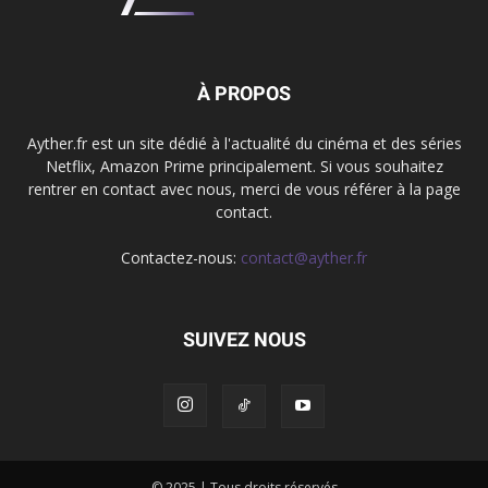
À PROPOS
Ayther.fr est un site dédié à l'actualité du cinéma et des séries
Netflix, Amazon Prime principalement. Si vous souhaitez
rentrer en contact avec nous, merci de vous référer à la page
contact.
Contactez-nous:
contact@ayther.fr
SUIVEZ NOUS
© 2025 | Tous droits réservés