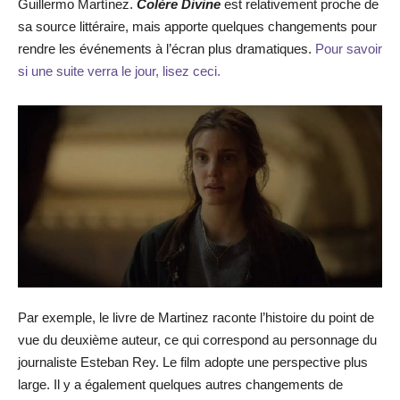
Guillermo Martínez.
Colère Divine
est relativement proche de
sa source littéraire, mais apporte quelques changements pour
rendre les événements à l’écran plus dramatiques.
Pour savoir
si une suite verra le jour, lisez ceci.
Par exemple, le livre de Martinez raconte l’histoire du point de
vue du deuxième auteur, ce qui correspond au personnage du
journaliste Esteban Rey. Le film adopte une perspective plus
large. Il y a également quelques autres changements de