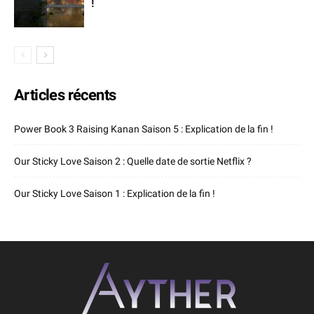
!
Articles récents
Power Book 3 Raising Kanan Saison 5 : Explication de la fin !
Our Sticky Love Saison 2 : Quelle date de sortie Netflix ?
Our Sticky Love Saison 1 : Explication de la fin !