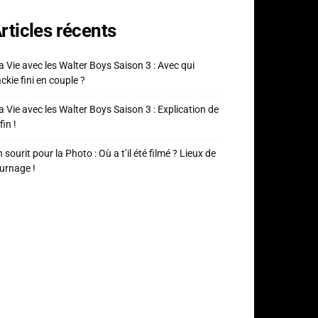
rticles récents
 Vie avec les Walter Boys Saison 3 : Avec qui
ckie fini en couple ?
 Vie avec les Walter Boys Saison 3 : Explication de
fin !
 sourit pour la Photo : Où a t’il été filmé ? Lieux de
urnage !