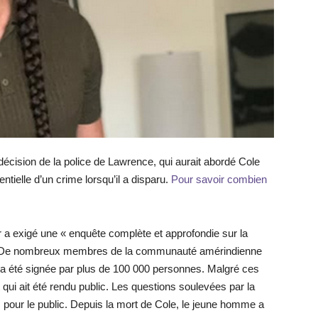
 décision de la police de Lawrence, qui aurait abordé Cole
tielle d’un crime lorsqu’il a disparu.
Pour savoir combien
 a exigé une « enquête complète et approfondie sur la
 De nombreux membres de la communauté amérindienne
i a été signée par plus de 100 000 personnes. Malgré ces
 qui ait été rendu public. Les questions soulevées par la
 pour le public. Depuis la mort de Cole, le jeune homme a