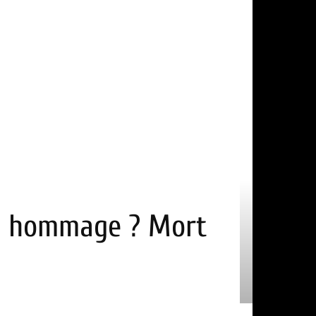
end hommage ? Mort