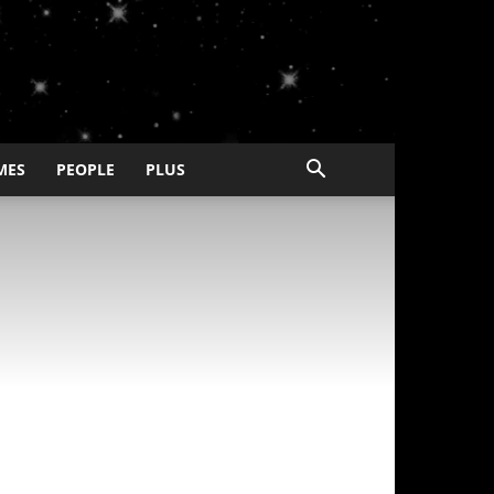
MES
PEOPLE
PLUS