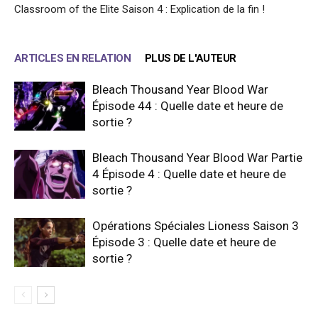
Classroom of the Elite Saison 4 : Explication de la fin !
ARTICLES EN RELATION
PLUS DE L'AUTEUR
Bleach Thousand Year Blood War
Épisode 44 : Quelle date et heure de
sortie ?
Bleach Thousand Year Blood War Partie
4 Épisode 4 : Quelle date et heure de
sortie ?
Opérations Spéciales Lioness Saison 3
Épisode 3 : Quelle date et heure de
sortie ?