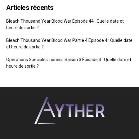
Articles récents
Bleach Thousand Year Blood War Épisode 44 : Quelle date et
heure de sortie ?
Bleach Thousand Year Blood War Partie 4 Épisode 4 : Quelle date
et heure de sortie ?
Opérations Spéciales Lioness Saison 3 Épisode 3 : Quelle date et
heure de sortie ?