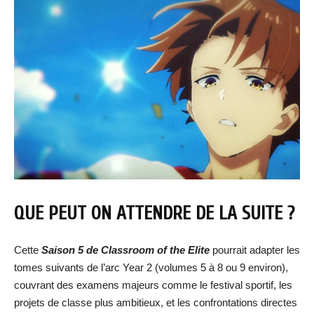
QUE PEUT ON ATTENDRE DE LA SUITE ?
Cette
Saison 5 de Classroom of the Elite
pourrait adapter les
tomes suivants de l’arc Year 2 (volumes 5 à 8 ou 9 environ),
couvrant des examens majeurs comme le festival sportif, les
projets de classe plus ambitieux, et les confrontations directes