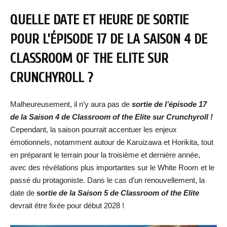
QUELLE DATE ET HEURE DE SORTIE
POUR L’ÉPISODE 17 DE LA SAISON 4 DE
CLASSROOM OF THE ELITE SUR
CRUNCHYROLL ?
Malheureusement, il n’y aura pas de
sortie de l’épisode 17
de la Saison 4 de Classroom of the Elite sur Crunchyroll !
Cependant, la saison pourrait accentuer les enjeux
émotionnels, notamment autour de Karuizawa et Horikita, tout
en préparant le terrain pour la troisième et dernière année,
avec des révélations plus importantes sur le White Room et le
passé du protagoniste. Dans le cas d’un renouvellement, la
date de
sor
tie de la Saison 5 de Classroom of the Elite
devrait être fixée pour début 2028 !