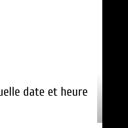
uelle date et heure