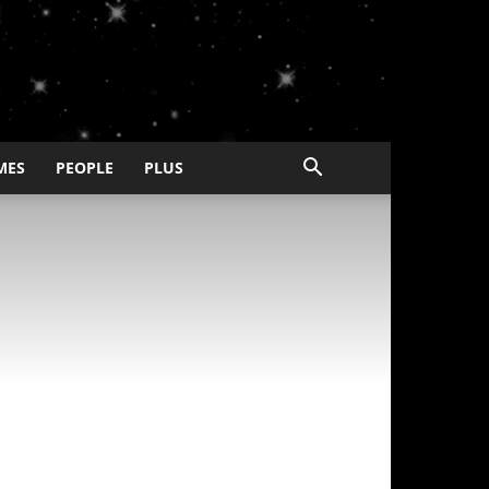
MES
PEOPLE
PLUS