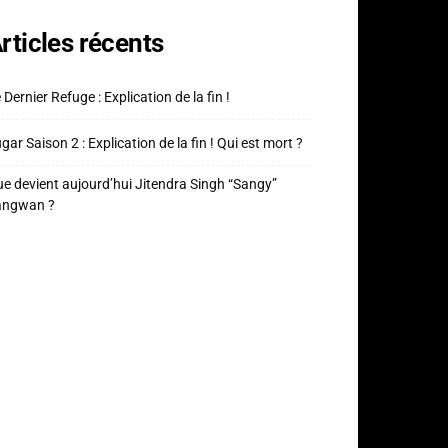
rticles récents
 Dernier Refuge : Explication de la fin !
gar Saison 2 : Explication de la fin ! Qui est mort ?
e devient aujourd’hui Jitendra Singh “Sangy”
angwan ?