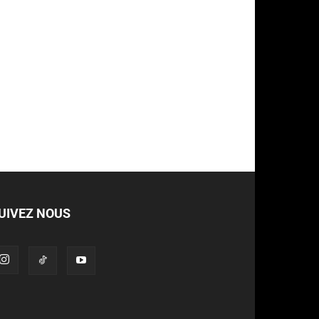
UIVEZ NOUS