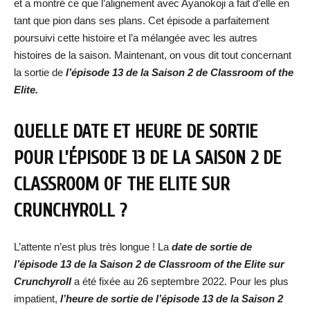
et a montré ce que l’alignement avec Ayanokoji a fait d’elle en
tant que pion dans ses plans. Cet épisode a parfaitement
poursuivi cette histoire et l’a mélangée avec les autres
histoires de la saison. Maintenant, on vous dit tout concernant
la sortie de
l’épisode 13 de la Saison 2 de Classroom of the
Elite.
QUELLE DATE ET HEURE DE SORTIE
POUR L’ÉPISODE 13 DE LA SAISON 2 DE
CLASSROOM OF THE ELITE SUR
CRUNCHYROLL ?
L’attente n’est plus très longue ! La
date de sortie de
l’épisode 13 de la Saison 2 de Classroom of the Elite sur
Crunchyroll
a été fixée au 26 septembre 2022. Pour les plus
impatient,
l’heure de sortie de l’épisode 13 de la Saison 2