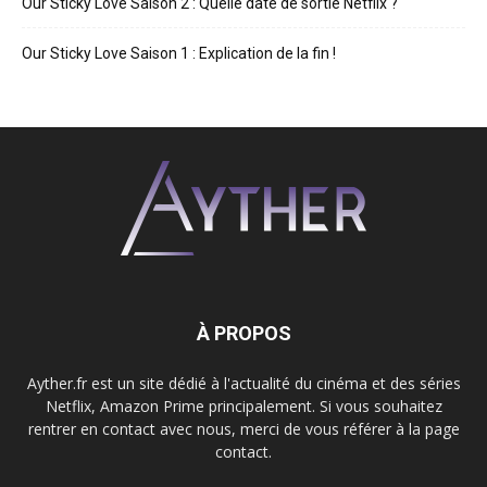
Our Sticky Love Saison 2 : Quelle date de sortie Netflix ?
Our Sticky Love Saison 1 : Explication de la fin !
À PROPOS
Ayther.fr est un site dédié à l'actualité du cinéma et des séries
Netflix, Amazon Prime principalement. Si vous souhaitez
rentrer en contact avec nous, merci de vous référer à la page
contact.