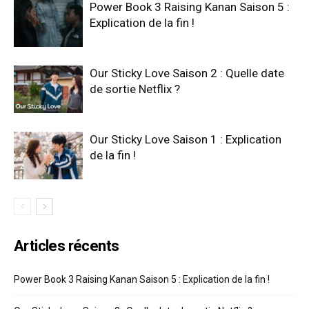
Power Book 3 Raising Kanan Saison 5 :
Explication de la fin !
Our Sticky Love Saison 2 : Quelle date
de sortie Netflix ?
Our Sticky Love Saison 1 : Explication
de la fin !
Articles récents
Power Book 3 Raising Kanan Saison 5 : Explication de la fin !