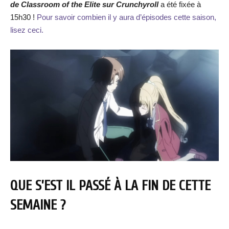
de Classroom of the Elite sur Crunchyroll
a été fixée à
15h30 !
Pour savoir combien il y aura d’épisodes cette saison,
lisez ceci.
QUE S’EST IL PASSÉ À LA FIN DE CETTE
SEMAINE ?