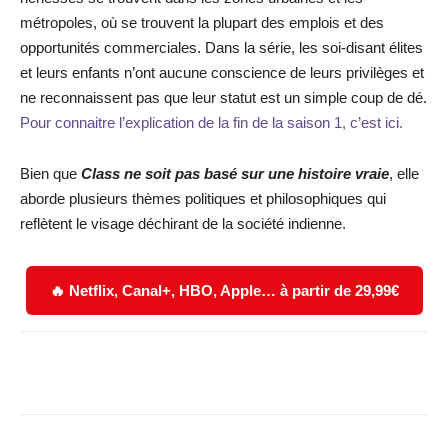
métropoles, où se trouvent la plupart des emplois et des
opportunités commerciales. Dans la série, les soi-disant élites
et leurs enfants n’ont aucune conscience de leurs privilèges et
ne reconnaissent pas que leur statut est un simple coup de dé.
Pour connaitre l’explication de la fin de la saison 1, c’est ici.
Bien que
Class ne soit pas basé sur une histoire vraie
, elle
aborde plusieurs thèmes politiques et philosophiques qui
reflètent le visage déchirant de la société indienne.
🔥 Netflix, Canal+, HBO, Apple… à partir de 29,99€
Facebook
X
WhatsApp
Email