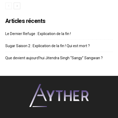
Articles récents
Le Dernier Refuge : Explication de la fin !
Sugar Saison 2 : Explication de la fin ! Qui est mort ?
Que devient aujourd’hui Jitendra Singh “Sangy” Sangwan ?