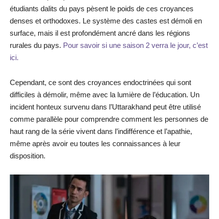
étudiants dalits du pays pèsent le poids de ces croyances
denses et orthodoxes. Le système des castes est démoli en
surface, mais il est profondément ancré dans les régions
rurales du pays.
Pour savoir si une saison 2 verra le jour, c’est
ici.
Cependant, ce sont des croyances endoctrinées qui sont
difficiles à démolir, même avec la lumière de l’éducation. Un
incident honteux survenu dans l’Uttarakhand peut être utilisé
comme parallèle pour comprendre comment les personnes de
haut rang de la série vivent dans l’indifférence et l’apathie,
même après avoir eu toutes les connaissances à leur
disposition.