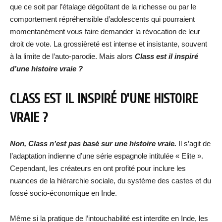
que ce soit par l’étalage dégoûtant de la richesse ou par le
comportement répréhensible d’adolescents qui pourraient
momentanément vous faire demander la révocation de leur
droit de vote. La grossièreté est intense et insistante, souvent
à la limite de l’auto-parodie. Mais alors
Class est il inspiré
d’une histoire vraie ?
CLASS EST IL INSPIRÉ D’UNE HISTOIRE
VRAIE ?
Non, Class n’est pas basé sur une histoire vraie.
Il s’agit de
l’adaptation indienne d’une série espagnole intitulée « Elite ».
Cependant, les créateurs en ont profité pour inclure les
nuances de la hiérarchie sociale, du système des castes et du
fossé socio-économique en Inde.
Même si la pratique de l’intouchabilité est interdite en Inde, les