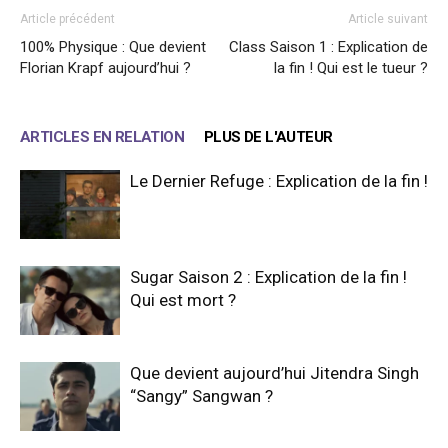
Article précédent
Article suivant
100% Physique : Que devient
Class Saison 1 : Explication de
Florian Krapf aujourd’hui ?
la fin ! Qui est le tueur ?
ARTICLES EN RELATION
PLUS DE L'AUTEUR
Le Dernier Refuge : Explication de la fin !
Sugar Saison 2 : Explication de la fin !
Qui est mort ?
Que devient aujourd’hui Jitendra Singh
“Sangy” Sangwan ?