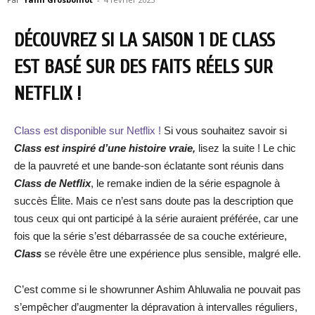
DÉCOUVREZ SI LA SAISON 1 DE CLASS
EST BASÉ SUR DES FAITS RÉELS SUR
NETFLIX !
Class est disponible sur Netflix !
Si vous souhaitez savoir si
Class est inspiré d’une histoire vraie,
lisez la suite ! Le chic
de la pauvreté et une bande-son éclatante sont réunis dans
Class de Netflix
, le remake indien de la série espagnole à
succès Élite. Mais ce n’est sans doute pas la description que
tous ceux qui ont participé à la série auraient préférée, car une
fois que la série s’est débarrassée de sa couche extérieure,
Class
se révèle être une expérience plus sensible, malgré elle.
C’est comme si le showrunner Ashim Ahluwalia ne pouvait pas
s’empêcher d’augmenter la dépravation à intervalles réguliers,