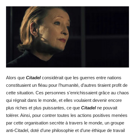
Alors que
Citadel
considérait que les guerres entre nations
constituaient un fléau pour l’humanité, d’autres tiraient profit de
cette situation. Ces personnes s’enrichissaient grâce au chaos
qui régnait dans le monde, et elles voulaient devenir encore
plus riches et plus puissantes, ce que
Citadel
ne pouvait
tolérer. Ainsi, pour contrer toutes les actions positives menées
par cette organisation secrète à travers le monde, un groupe
anti-Citadel, doté d’une philosophie et d’une éthique de travail