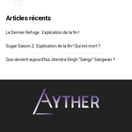
Articles récents
Le Dernier Refuge : Explication de la fin !
Sugar Saison 2 : Explication de la fin ! Qui est mort ?
Que devient aujourd’hui Jitendra Singh “Sangy” Sangwan ?