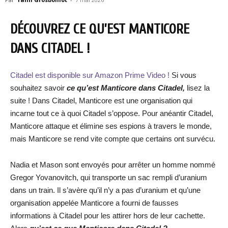
DÉCOUVREZ CE QU’EST MANTICORE
DANS CITADEL !
Citadel est disponible sur Amazon Prime Video !
Si vous
souhaitez savoir
ce qu’est Manticore dans Citadel,
lisez la
suite ! Dans Citadel, Manticore est une organisation qui
incarne tout ce à quoi Citadel s’oppose. Pour anéantir Citadel,
Manticore attaque et élimine ses espions à travers le monde,
mais Manticore se rend vite compte que certains ont survécu.
Nadia et Mason sont envoyés pour arrêter un homme nommé
Gregor Yovanovitch, qui transporte un sac rempli d’uranium
dans un train. Il s’avère qu’il n’y a pas d’uranium et qu’une
organisation appelée Manticore a fourni de fausses
informations à Citadel pour les attirer hors de leur cachette.