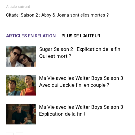
Article suivant
Citadel Saison 2 : Abby & Joana sont elles mortes ?
ARTICLES EN RELATION
PLUS DE L'AUTEUR
Sugar Saison 2 : Explication de la fin !
Qui est mort ?
Ma Vie avec les Walter Boys Saison 3 :
Avec qui Jackie fini en couple ?
Ma Vie avec les Walter Boys Saison 3 :
Explication de la fin !