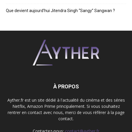
Que devient aujourd’hui Jitendra Singh “Sangy” Sangwan ?
À PROPOS
Ayther.fr est un site dédié à l'actualité du cinéma et des séries
Netflix, Amazon Prime principalement. Si vous souhaitez
rentrer en contact avec nous, merci de vous référer à la page
contact.
Contactez-nous:
contact@ayther.fr