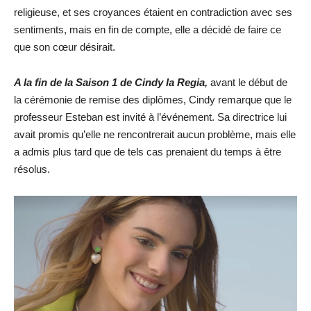
religieuse, et ses croyances étaient en contradiction avec ses
sentiments, mais en fin de compte, elle a décidé de faire ce
que son cœur désirait.
A la fin de la Saison 1 de Cindy la Regia,
avant le début de
la cérémonie de remise des diplômes, Cindy remarque que le
professeur Esteban est invité à l’événement. Sa directrice lui
avait promis qu’elle ne rencontrerait aucun problème, mais elle
a admis plus tard que de tels cas prenaient du temps à être
résolus.