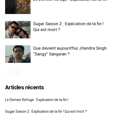
Sugar Saison 2 : Explication de la fin !
Qui est mort ?
Que devient aujourd’hui Jitendra Singh
“Sangy” Sangwan ?
Articles récents
Le Dernier Refuge : Explication de la fin !
Sugar Saison 2 : Explication de la fin ! Qui est mort ?