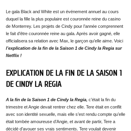
Le gala Black and White est un événement annuel au cours
duquel la fille la plus populaire est couronnée reine du casino
de Monterrey. Les projets de Cindy pour l’année comprennent
le fait d’être couronnée reine au gala. Après avoir gagné, elle
officialisera sa relation avec Max, le garçon qu’elle aime. Voici
l’explication de la fin de la Saison 1 de Cindy la Regia sur
Netflix !
EXPLICATION DE LA FIN DE LA SAISON 1
DE CINDY LA REGIA
A la fin de la Saison 1 de Cindy la Regia,
c’était la fin du
trimestre et Angie devait rentrer chez elle. Tere était en conflit
avec son identité sexuelle, mais elle s’est rendu compte qu’elle
était tombée amoureuse d’Angie, et avant de partir, Tere a
décidé d’avouer ses vrais sentiments. Tere voulait devenir