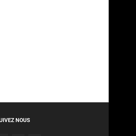
UIVEZ NOUS