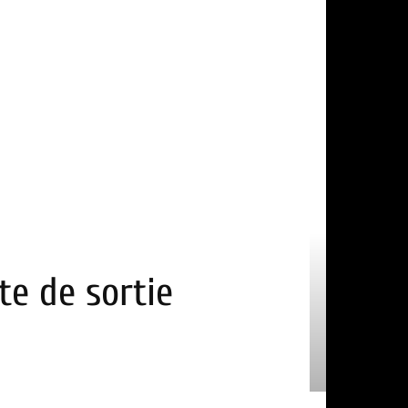
te de sortie