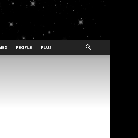
MES
PEOPLE
PLUS