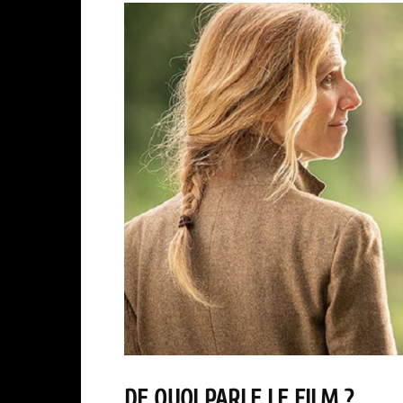
DE QUOI PARLE LE FILM ?