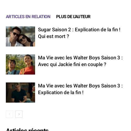
ARTICLES EN RELATION
PLUS DE L'AUTEUR
Sugar Saison 2 : Explication de la fin !
Qui est mort ?
Ma Vie avec les Walter Boys Saison 3 :
Avec qui Jackie fini en couple ?
Ma Vie avec les Walter Boys Saison 3 :
Explication de la fin !
Articles récents