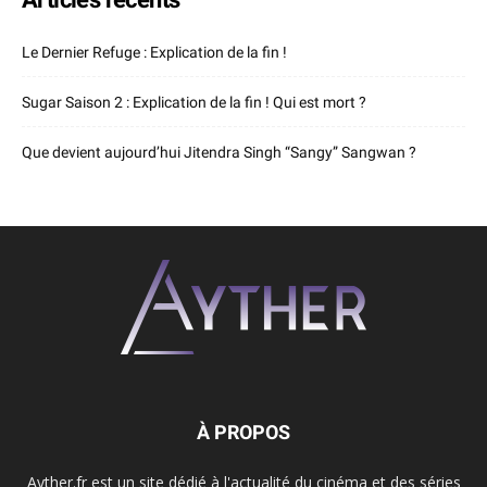
Le Dernier Refuge : Explication de la fin !
Sugar Saison 2 : Explication de la fin ! Qui est mort ?
Que devient aujourd’hui Jitendra Singh “Sangy” Sangwan ?
À PROPOS
Ayther.fr est un site dédié à l'actualité du cinéma et des séries