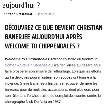
aujourd’hui ?
Par
Yann Grosboillot
-
3 janvier 2023
DÉCOUVREZ CE QUE DEVIENT CHRISTIAN
BANERJEE AUJOURD’HUI APRÈS
WELCOME TO CHIPPENDALES ?
Welcome to Chippendales
, retrace l’histoire du fondateur
Somen « Steve » Banerjee
qui n’a rien laissé au hasard pour
faire prospérer son empire de l’effeuillage. Lorsque les efforts
qu’il a déployés pour maintenir son succès ont tourné à la
violence, Steve Banerjee a fini par se retrouver derrière les
barreaux pour de multiples accusations, dont plusieurs pour
son rôle dans l’orchestration du complot de meurtre contre le
chorégraphe Nick De Noia en 1987.