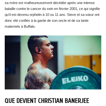
sa mère est malheureusement décédée après une intense
bataille contre le cancer du sein en février 2001, ce qui signifie
qu’il est devenu orphelin à 10 ou 11 ans. Steve et sa sœur ont
donc été confiés à la garde de son oncle et de sa tante
maternels à Buffalo.
QUE DEVIENT CHRISTIAN BANERJEE